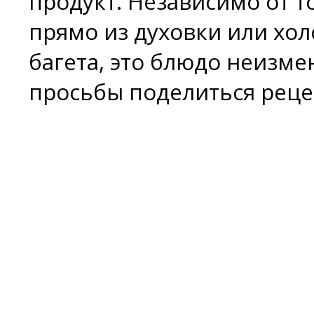
продукт. Независимо от т
прямо из духовки или хол
багета, это блюдо неизме
просьбы поделиться реце