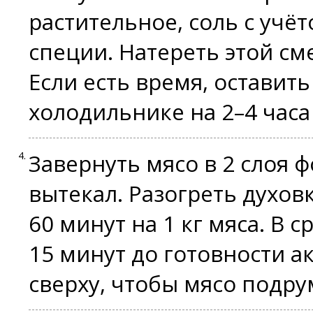
растительное, соль с учёт
специи. Натереть этой сме
Если есть время, оставит
холодильнике на 2–4 часа
Завернуть мясо в 2 слоя ф
вытекал. Разогреть духовк
60 минут на 1 кг мяса. В с
15 минут до готовности а
сверху, чтобы мясо подру