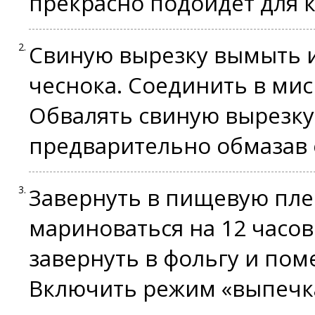
прекрасно подойдёт для 
Свиную вырезку вымыть 
чеснока. Соединить в миск
Обвалять свиную вырезку 
предварительно обмазав
Завернуть в пищевую пле
мариноваться на 12 часов
завернуть в фольгу и пом
Включить режим «выпечка»