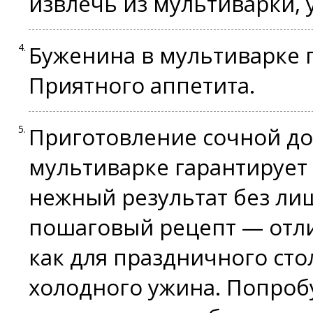
извлечь из мультиварки, 
Буженина в мультиварке г
Приятного аппетита.
Приготовление сочной д
мультиварке гарантирует
нежный результат без лиш
пошаговый рецепт — отли
как для праздничного стол
холодного ужина. Попроб