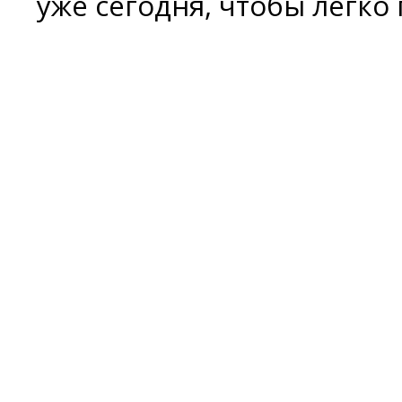
уже сегодня, чтобы легко