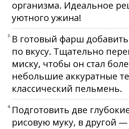
организма. Идеальное ре
уютного ужина!
В готовый фарш добавить
по вкусу. Тщательно пере
миску, чтобы он стал бо
небольшие аккуратные те
классический пельмень.
Подготовить две глубокие
рисовую муку, в другой —