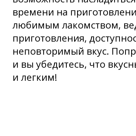
времени на приготовление
любимым лакомством, ведь
приготовления, доступно
неповторимый вкус. Попро
и вы убедитесь, что вкус
и легким!