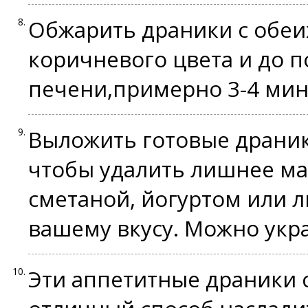
Обжарить драники с обеих
коричневого цвета и до 
печени,примерно 3-4 мин
Выложить готовые драник
чтобы удалить лишнее ма
сметаной, йогуртом или 
вашему вкусу. Можно укр
Эти аппетитные драники 