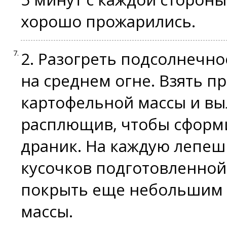
хорошо прожарились.
2. Разогреть подсолнечн
на среднем огне. Взять 
картофельной массы и выл
расплющив, чтобы сформ
драник. На каждую лепеш
кусочков подготовленной
покрыть еще небольшим 
массы.