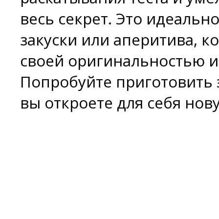
весь секрет. Это идеальн
закуски или аперитива, к
своей оригинальностью 
Попробуйте приготовить 
вы откроете для себя нов