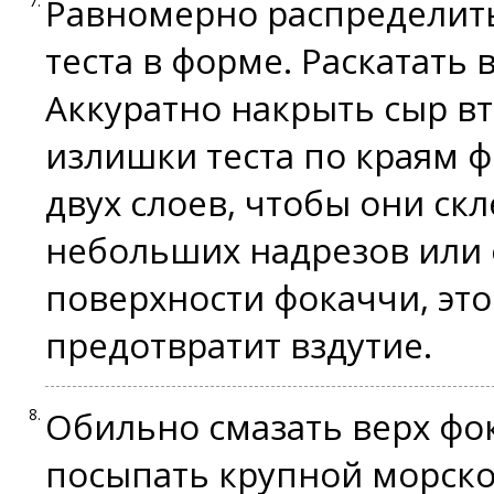
Равномерно распределить
теста в форме. Раскатать 
Аккуратно накрыть сыр вт
излишки теста по краям 
двух слоев, чтобы они ск
небольших надрезов или 
поверхности фокаччи, эт
предотвратит вздутие.
Обильно смазать верх фо
посыпать крупной морско