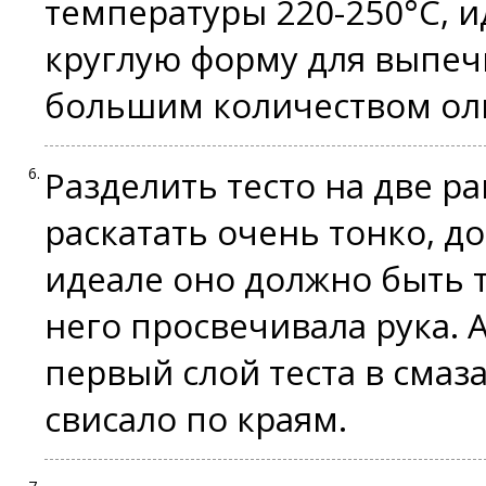
температуры 220-250°C, и
круглую форму для выпеч
большим количеством оли
Разделить тесто на две ра
раскатать очень тонко, д
идеале оно должно быть 
него просвечивала рука. 
первый слой теста в смаз
свисало по краям.