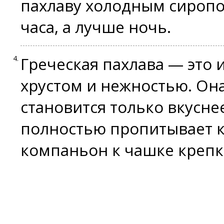
пахлаву холодным сиропо
часа, а лучше ночь.
Греческая пахлава — это
хрустом и нежностью. Она
становится только вкусне
полностью пропитывает к
компаньон к чашке крепк