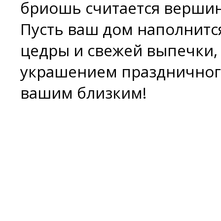
бриошь считается вершин
Пусть ваш дом наполнитс
цедры и свежей выпечки, 
украшением праздничного
вашим близким!