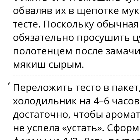
обваляв их в щепотке мук
тесте. Поскольку обычная
обязательно просушить 
полотенцем после замачи
мякиш сырым.
Переложить тесто в пакет,
холодильник на 4–6 часов
достаточно, чтобы арома
не успела «устать». Сфор