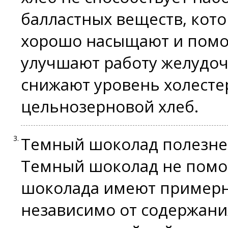
балластных веществ, кото
хорошо насыщают и помог
улучшают работу желудоч
снижают уровень холесте
цельнозерновой хлеб.
Темный шоколад полезне
Темный
шоколад
не помог
шоколада имеют примерн
независимо от содержани