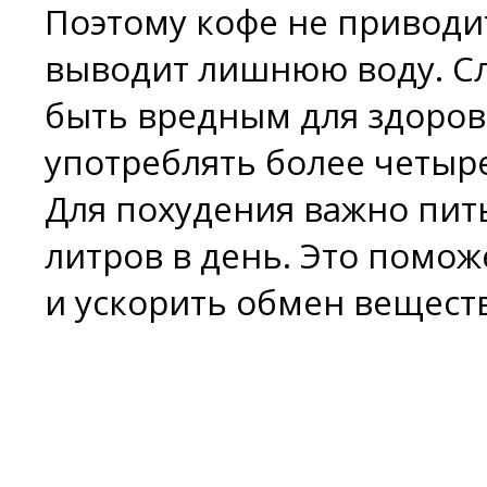
Поэтому кофе не приводи
выводит лишнюю воду. С
быть вредным для здоров
употреблять более четыре
Для похудения важно пить
литров в день. Это помож
и ускорить обмен веществ