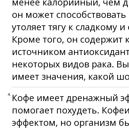
менее калорийный, чем д
он может способствовать
утоляет тягу к сладкому 
Кроме того, он содержит к
источником антиоксидант
некоторых видов рака. Выв
имеет значения, какой шо
Кофе имеет дренажный э
помогает похудеть. Кофе
эффектом, но организм бы