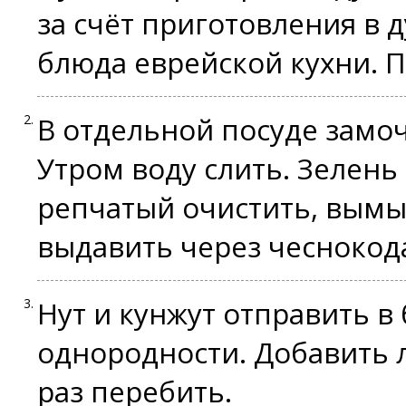
за счёт приготовления в д
блюда еврейской кухни. П
В отдельной посуде замоч
Утром воду слить. Зелень
репчатый очистить, вымы
выдавить через чеснокод
Нут и кунжут отправить в
однородности. Добавить л
раз перебить.