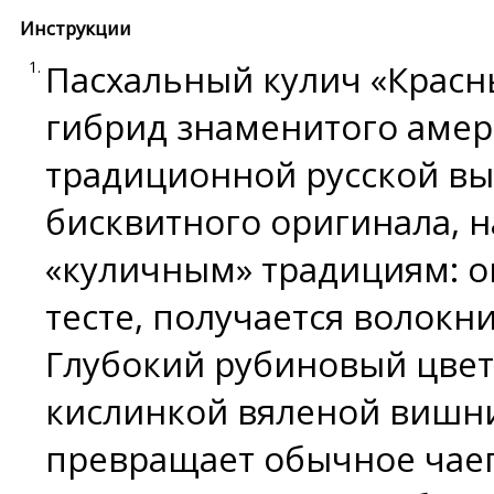
Инструкции
Пасхальный кулич «Красн
гибрид знаменитого амер
традиционной русской вы
бисквитного оригинала, 
«куличным» традициям: о
тесте, получается волок
Глубокий рубиновый цвет
кислинкой вяленой вишн
превращает обычное чае