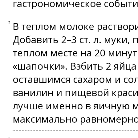
гастрономическое событи
В теплом молоке растворит
Добавить 2–3 ст. л. муки,
теплом месте на 20 мину
«шапочки». Взбить 2 яйца
оставшимся сахаром и со
ванилин и пищевой краси
лучше именно в яичную м
максимально равномерно