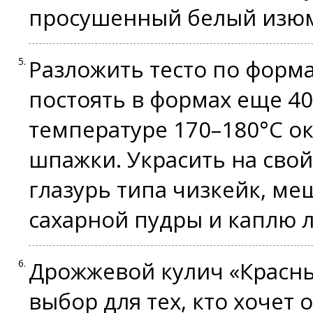
просушенный белый изю
Разложить тесто по форма
постоять в формах еще 40
температуре 170–180°C ок
шпажки. Украсить на свой
глазурь типа чизкейк, меш
сахарной пудры и каплю 
Дрожжевой кулич «Красны
выбор для тех, кто хочет