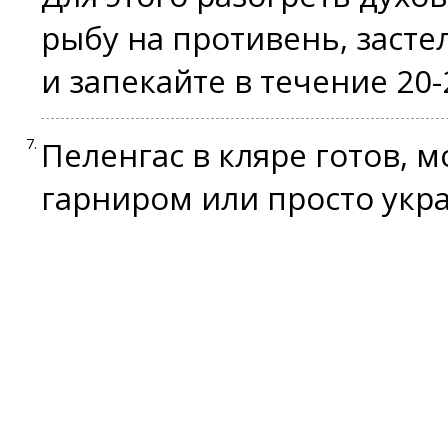
рыбу на противень, заст
и запекайте в течение 20-
Пеленгас в кляре готов, м
гарниром или просто укр