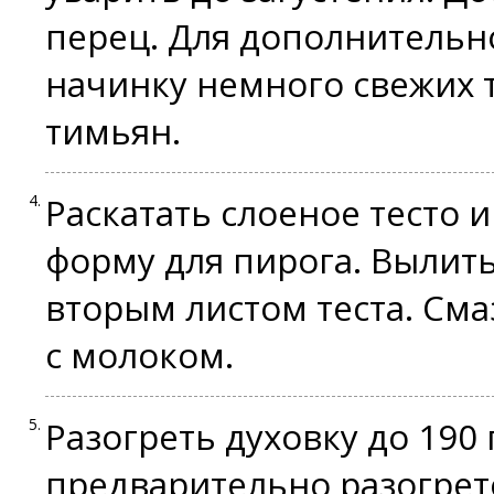
перец. Для дополнительн
начинку немного свежих т
тимьян.
Раскатать слоеное тесто 
форму для пирога. Вылить
вторым листом теста. Сма
с молоком.
Разогреть духовку до 190
предварительно разогрет