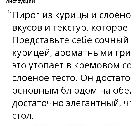
Инструкции
Пирог из курицы и слоёно
вкусов и текстур, которое
Представьте себе сочный
курицей, ароматными гри
это утопает в кремовом с
слоеное тесто. Он достат
основным блюдом на обед
достаточно элегантный, 
стол.