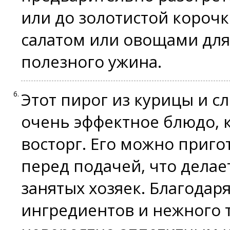
или до золотистой корочк
салатом или овощами для
полезного ужина.
Этот пирог из курицы и сл
очень эффектное блюдо, 
восторг. Его можно приго
перед подачей, что делае
занятых хозяек. Благодар
ингредиентов и нежного т