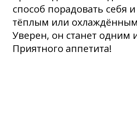
способ порадовать себя и
тёплым или охлаждённым,
Уверен, он станет одним
Приятного аппетита!