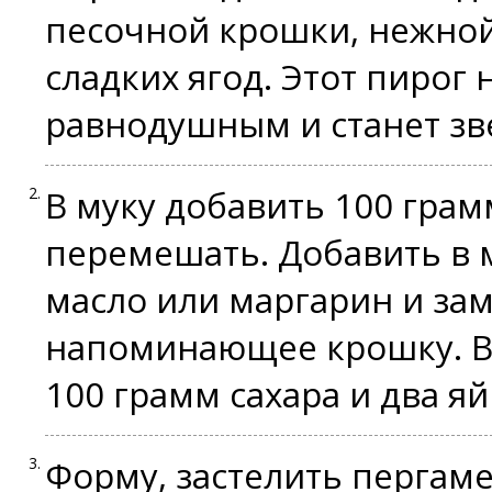
песочной крошки, нежной
сладких ягод. Этот пирог 
равнодушным и станет зв
В муку добавить 100 грамм
перемешать. Добавить в 
масло или маргарин и зам
напоминающее крошку. В 
100 грамм сахара и два я
Форму, застелить пергам