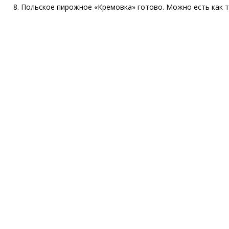
Польское пирожное «Кремовка» готово. Можно есть как т