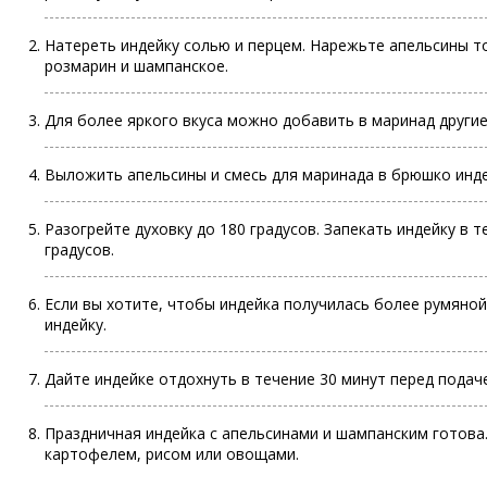
Натереть индейку солью и перцем. Нарежьте апельсины т
розмарин и шампанское.
Для более яркого вкуса можно добавить в маринад други
Выложить апельсины и смесь для маринада в брюшко инде
Разогрейте духовку до 180 градусов. Запекать индейку в т
градусов.
Если вы хотите, чтобы индейка получилась более румяной
индейку.
Дайте индейке отдохнуть в течение 30 минут перед подаче
Праздничная индейка с апельсинами и шампанским готова
картофелем, рисом или овощами.