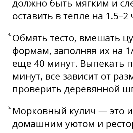
должно быть мягким и сл
оставить в тепле на 1.5–2
Обмять тесто, вмешать цу
формам, заполняя их на 1
еще 40 минут. Выпекать п
минут, все зависит от ра
проверить деревянной ш
Морковный кулич — это 
домашним уютом и ресто