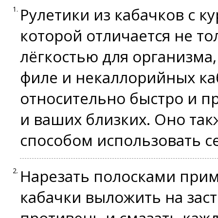
Рулетики из кабачков с ку
которой отличается не т
лёгкостью для организма,
филе и некаллорийных ка
относительно быстро и пр
и ваших близких. Оно та
способом использовать с
Нарезать полосками при
кабачки выложить на зас