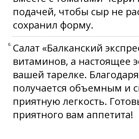
подачей, чтобы сыр не ра
сохранил форму.
Салат «Балканский экспре
витаминов, а настоящее э
вашей тарелке. Благодар
получается объемным и с
приятную легкость. Готов
приятного вам аппетита!