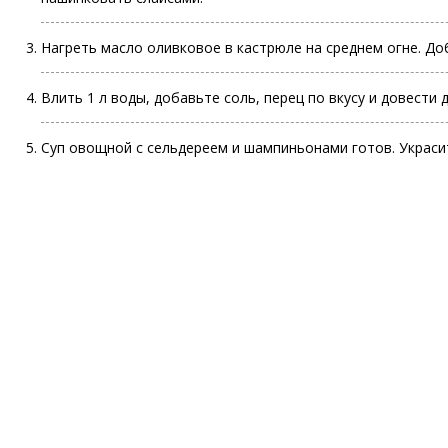
Нагреть масло оливковое в кастрюле на среднем огне. До
Влить 1 л воды, добавьте соль, перец по вкусу и довести 
Суп овощной с сельдереем и шампиньонами готов. Украси