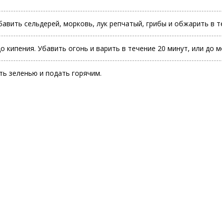
бавить сельдерей, морковь, лук репчатый, грибы и обжарить в т
до кипения. Убавить огонь и варить в течение 20 минут, или до м
ть зеленью и подать горячим.