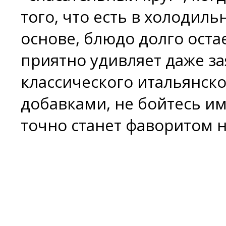
того, что есть в холодил
основе, блюдо долго остае
приятно удивляет даже з
классического итальянско
добавками, не бойтесь им
точно станет фаворитом н