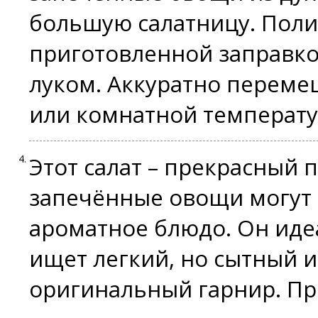
большую салатницу. Пол
приготовленной заправк
луком. Аккуратно переме
или комнатной температу
Этот салат – прекрасный 
запечённые овощи могут 
ароматное блюдо. Он идеа
ищет легкий, но сытный 
оригинальный гарнир. Пр