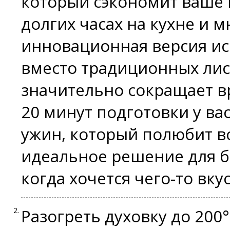
который сэкономит ваше в
долгих часах на кухне и 
инновационная версия ис
вместо традиционных лист
значительно сокращает в
20 минут подготовки у ва
ужин, который полюбит вс
идеальное решение для б
когда хочется чего-то вку
Разогреть духовку до 200