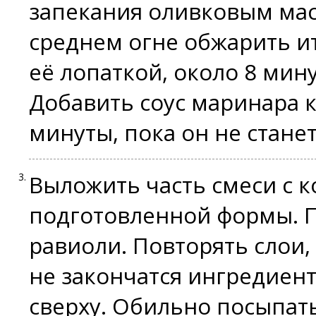
запекания оливковым мас
среднем огне обжарить и
её лопаткой, около 8 мину
Добавить соус маринара к
минуты, пока он не стане
Выложить часть смеси с к
подготовленной формы. П
равиоли. Повторять слои, 
не закончатся ингредиент
сверху. Обильно посыпат