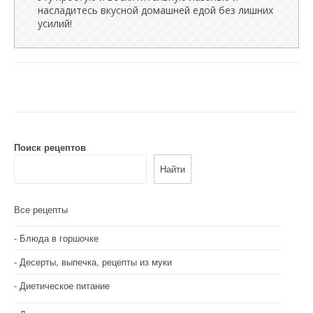
насладитесь вкусной домашней едой без лишних
усилий!
Поиск рецептов
Найти
Все рецепты
Блюда в горшочке
Десерты, выпечка, рецепты из муки
Диетическое питание