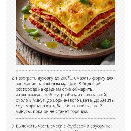
Разогреть духовку до 200°C. Смазать форму для
запекания оливковым маслом. В большой
сковороде на среднем огне обжарить
итальянскую колбасу, разбивая её лопаткой,
около 8 минут, до коричневого цвета. Добавить
соус маринара к колбасе и готовить еще 2
минуты, пока он не станет горячим.
Выложить часть смеси с колбасой и соусом на