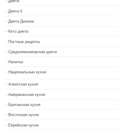
Диета
Диета 5
Диета Дюкана
Кето диета
Постные рецепты
Средиземноморская диета
Напитки
Национальные кухни
Азиатская кухня
Американская кухня
Британская кухня
Восточная кухня
Еврейская кухня