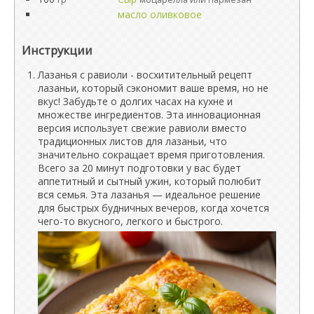
масло оливковое
Инструкции
Лазанья с равиоли - восхитительный рецепт
лазаньи, который сэкономит ваше время, но не
вкус! Забудьте о долгих часах на кухне и
множестве ингредиентов. Эта инновационная
версия использует свежие равиоли вместо
традиционных листов для лазаньи, что
значительно сокращает время приготовления.
Всего за 20 минут подготовки у вас будет
аппетитный и сытный ужин, который полюбит
вся семья. Эта лазанья — идеальное решение
для быстрых будничных вечеров, когда хочется
чего-то вкусного, легкого и быстрого.