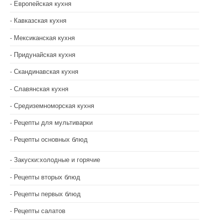
Европейская кухня
Кавказская кухня
Мексиканская кухня
Придунайская кухня
Скандинавская кухня
Славянская кухня
Средиземноморская кухня
Рецепты для мультиварки
Рецепты основных блюд
Закуски:холодные и горячие
Рецепты вторых блюд
Рецепты первых блюд
Рецепты салатов