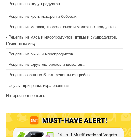
Рецепты по виду продуктов
Рецепты из круп, макарон и бобовых
Рецепты из молока, творога, сыра и молочных продуктов
Рецепты из мяса и мясопродуктов, птицы и субпродуктов.
Рецепты из яиц.
Рецепты из рыбы и морепродуктов
Рецепты из фруктов, орехов и шоколада
Рецепты овощных блюд, рецепты из грибов
Соусы, приправы, икра овощная
Интересно и полезно