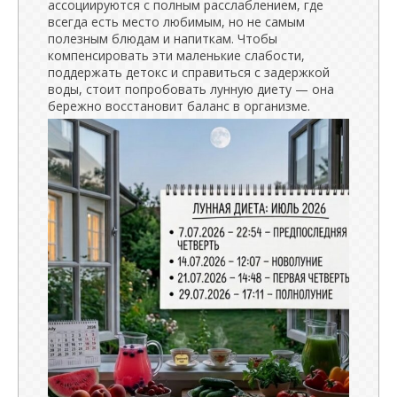
ассоциируются с полным расслаблением, где
всегда есть место любимым, но не самым
полезным блюдам и напиткам. Чтобы
компенсировать эти маленькие слабости,
поддержать детокс и справиться с задержкой
воды, стоит попробовать лунную диету — она
бережно восстановит баланс в организме.