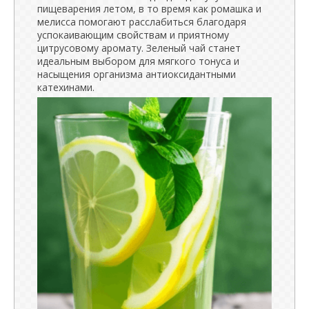
пищеварения летом, в то время как ромашка и
мелисса помогают расслабиться благодаря
успокаивающим свойствам и приятному
цитрусовому аромату. Зеленый чай станет
идеальным выбором для мягкого тонуса и
насыщения организма антиоксидантными
катехинами.