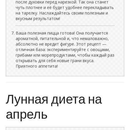
после духовки перед нарезкой. Так она станет
чуть плотнее и её будет удобнее перекладывать
на тарелку. Наслаждайтесь своим полезным и
вкусным результатом!
Ваша полезная пицца готова! Она получается
ароматной, питательной и, что немаловажно,
абсолютно не вредит фигуре. Этот рецепт —
отличная база: экспериментируйте с овощами,
грибами или морепродуктами, чтобы каждый раз
открывать для себя новые грани вкуса.
Приятного аппетита!
Лунная диета на
апрель