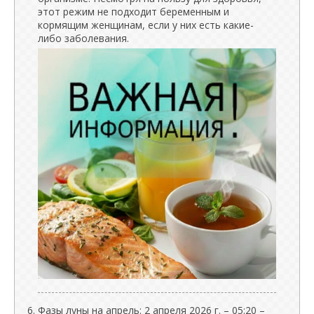
этот режим не подходит беременным и
кормящим женщинам, если у них есть какие-
либо заболевания.
Фазы луны на апрель: 2 апреля 2026 г. – 05:20 –