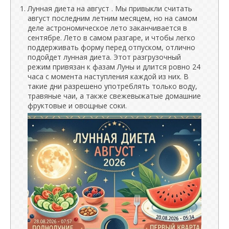
Лунная диета на август . Мы привыкли считать
август последним летним месяцем, но на самом
деле астрономическое лето заканчивается в
сентябре. Лето в самом разгаре, и чтобы легко
поддерживать форму перед отпуском, отлично
подойдет лунная диета. Этот разгрузочный
режим привязан к фазам Луны и длится ровно 24
часа с момента наступления каждой из них. В
такие дни разрешено употреблять только воду,
травяные чаи, а также свежевыжатые домашние
фруктовые и овощные соки.