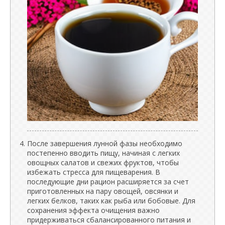
После завершения лунной фазы необходимо
постепенно вводить пищу, начиная с легких
овощных салатов и свежих фруктов, чтобы
избежать стресса для пищеварения. В
последующие дни рацион расширяется за счет
приготовленных на пару овощей, овсянки и
легких белков, таких как рыба или бобовые. Для
сохранения эффекта очищения важно
придерживаться сбалансированного питания и