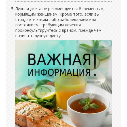
Лунная диета не рекомендуется беременным,
кормящим женщинам. Кроме того, если вы
страдаете каким-либо заболеванием или
состоянием, требующим лечения,
проконсультируйтесь с врачом, прежде чем
начинать лунную диету.