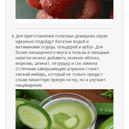
Для приготовления полезных домашних смузи
идеально подойдут богатые водой и
витаминами огурцы, сельдерей и арбуз. Для
более насыщенного вкуса и пользы в овощные
напитки можно добавить зеленое яблоко,
морковь, шпинат, петрушку и сок лимона.
Отличным завершающим штрихом станет
свежий имбирь, который не только придаст
сокам пикантную пряную нотку, но и улучшит
пищеварение.