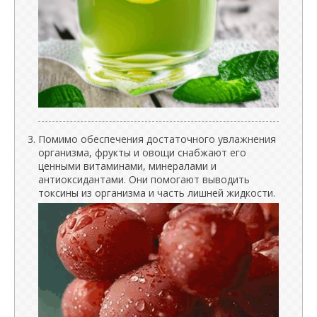
Помимо обеспечения достаточного увлажнения
организма, фрукты и овощи снабжают его
ценными витаминами, минералами и
антиоксидантами. Они помогают выводить
токсины из организма и часть лишней жидкости.