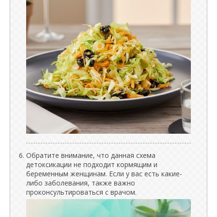
Обратите внимание, что данная схема
детоксикации не подходит кормящим и
беременным женщинам. Если у вас есть какие-
либо заболевания, также важно
проконсультироваться с врачом.