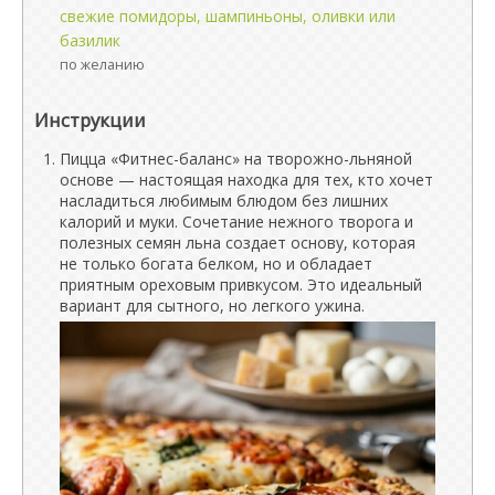
свежие помидоры, шампиньоны, оливки или
базилик
по желанию
Инструкции
Пицца «Фитнес-баланс» на творожно-льняной
основе — настоящая находка для тех, кто хочет
насладиться любимым блюдом без лишних
калорий и муки. Сочетание нежного творога и
полезных семян льна создает основу, которая
не только богата белком, но и обладает
приятным ореховым привкусом. Это идеальный
вариант для сытного, но легкого ужина.