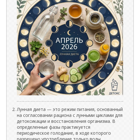
Лунная диета — это режим питания, основанный
на согласовании рациона с лунными циклами для
детоксикации и восстановления организма. В
определенные фазы практикуется
периодическое голодание, в ходе которого
разрешено употребление только воды,