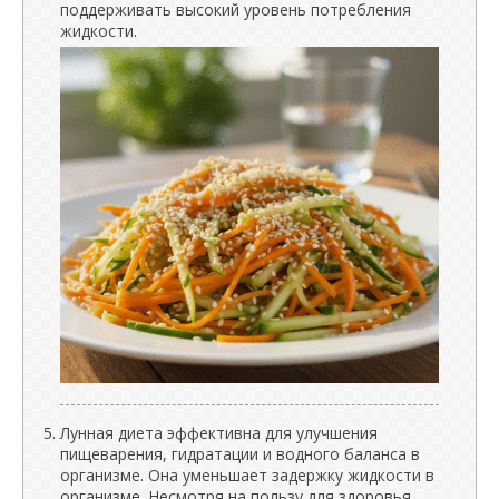
поддерживать высокий уровень потребления
жидкости.
Лунная диета эффективна для улучшения
пищеварения, гидратации и водного баланса в
организме. Она уменьшает задержку жидкости в
организме. Несмотря на пользу для здоровья,