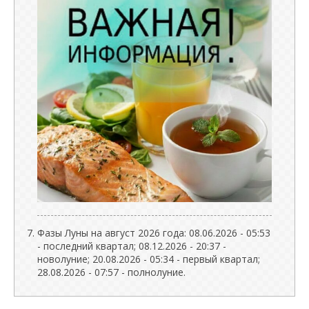
Фазы Луны на август 2026 года: 08.06.2026 - 05:53
- последний квартал; 08.12.2026 - 20:37 -
новолуние; 20.08.2026 - 05:34 - первый квартал;
28.08.2026 - 07:57 - полнолуние.