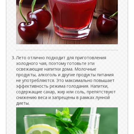
Лето отлично подходит для приготовления
холодного чая, поэтому готовьте эти
освежающие напитки дома. Молочные
продукты, алкоголь и другие продукты питания
не употребляются. Это максимально повышает
эффективность режима голодания. Напитки,
содержащие сахар, жир или соль, препятствуют
снижению веса и запрещены в рамках лунной
диеты.