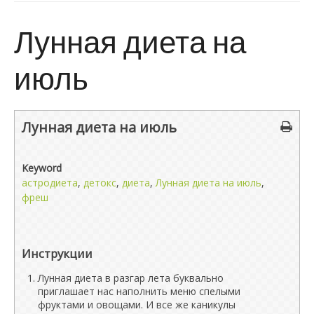
Лунная диета на
июль
Лунная диета на июль
Keyword
астродиета
,
детокс
,
диета
,
Лунная диета на июль
,
фреш
Инструкции
Лунная диета в разгар лета буквально
приглашает нас наполнить меню спелыми
фруктами и овощами. И все же каникулы