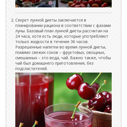
Секрет лунной диеты заключается в
планировании рациона в соответствии с фазами
луны. Базовый план лунной диеты рассчитан на
24 часа, хотя есть люди, которые употребляют
только жидкости в течение 36 часов.
Разрешенные напитки во время лунной диеты,
помимо свежих соков – фруктовых, овощных,
смешанных – это вода, чай. Важно также, чтобы
чай был домашнего приготовления, без
подсластителей.