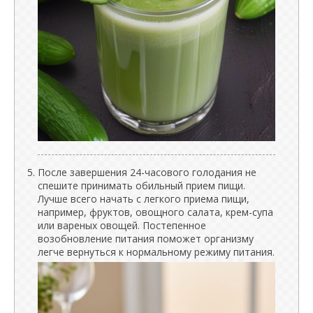
После завершения 24-часового голодания не
спешите принимать обильный прием пищи.
Лучше всего начать с легкого приема пищи,
например, фруктов, овощного салата, крем-супа
или вареных овощей. Постепенное
возобновление питания поможет организму
легче вернуться к нормальному режиму питания.