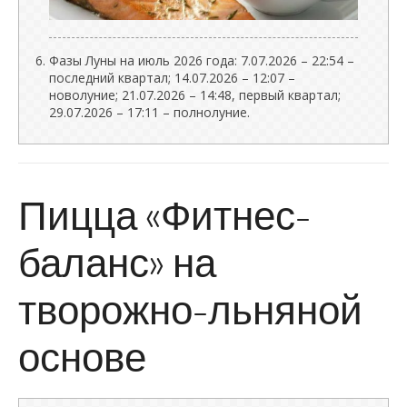
Фазы Луны на июль 2026 года: 7.07.2026 – 22:54 –
последний квартал; 14.07.2026 – 12:07 –
новолуние; 21.07.2026 – 14:48, первый квартал;
29.07.2026 – 17:11 – полнолуние.
Пицца «Фитнес-
баланс» на
творожно-льняной
основе