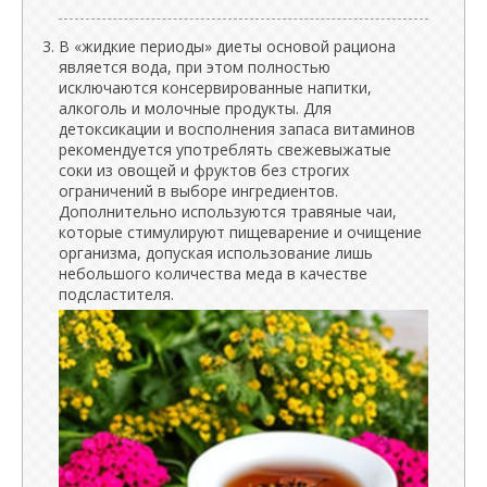
В «жидкие периоды» диеты основой рациона
является вода, при этом полностью
исключаются консервированные напитки,
алкоголь и молочные продукты. Для
детоксикации и восполнения запаса витаминов
рекомендуется употреблять свежевыжатые
соки из овощей и фруктов без строгих
ограничений в выборе ингредиентов.
Дополнительно используются травяные чаи,
которые стимулируют пищеварение и очищение
организма, допуская использование лишь
небольшого количества меда в качестве
подсластителя.