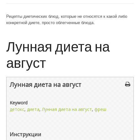
Рецепты диетических блюд, которые не относятся к какой либо
конкретной диете, просто облегченные блюда.
Лунная диета на
август
Лунная диета на август
Keyword
детокс
,
диета
,
Лунная диета на август
,
фреш
Инструкции