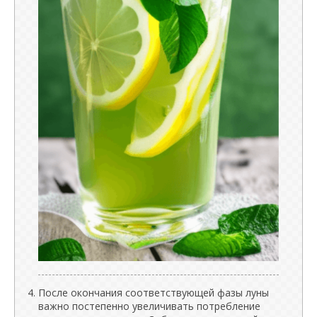
После окончания соответствующей фазы луны
важно постепенно увеличивать потребление