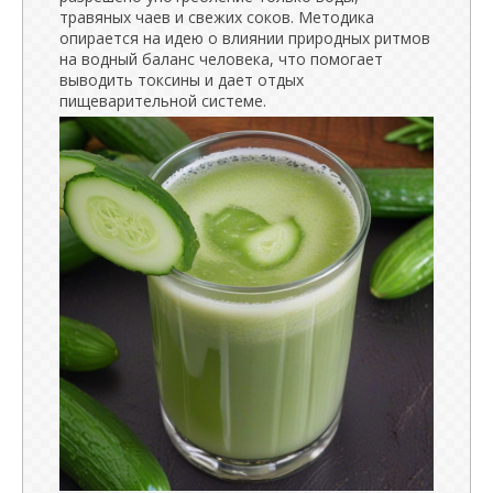
травяных чаев и свежих соков. Методика
опирается на идею о влиянии природных ритмов
на водный баланс человека, что помогает
выводить токсины и дает отдых
пищеварительной системе.