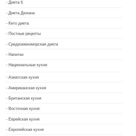
Диета 5
Диета Дюкана
Кето диета
Постные рецепты
Средиземноморская диета
Напитки
Национальные кухни
Азиатская кухня
Американская кухня
Британская кухня
Восточная кухня
Еврейская кухня
Европейская кухня