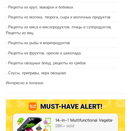
Рецепты из круп, макарон и бобовых
Рецепты из молока, творога, сыра и молочных продуктов
Рецепты из мяса и мясопродуктов, птицы и субпродуктов.
Рецепты из яиц.
Рецепты из рыбы и морепродуктов
Рецепты из фруктов, орехов и шоколада
Рецепты овощных блюд, рецепты из грибов
Соусы, приправы, икра овощная
Интересно и полезно