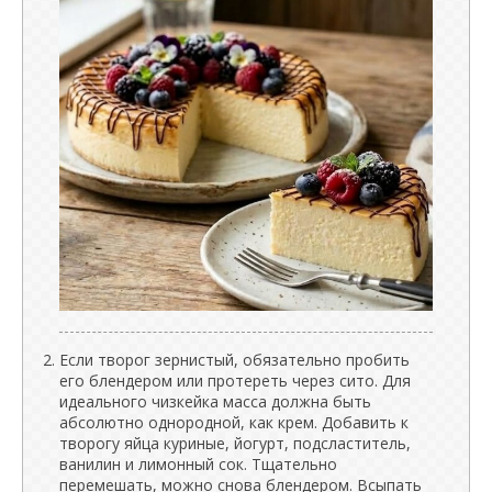
Если творог зернистый, обязательно пробить
его блендером или протереть через сито. Для
идеального чизкейка масса должна быть
абсолютно однородной, как крем. Добавить к
творогу яйца куриные, йогурт, подсластитель,
ванилин и лимонный сок. Тщательно
перемешать, можно снова блендером. Всыпать