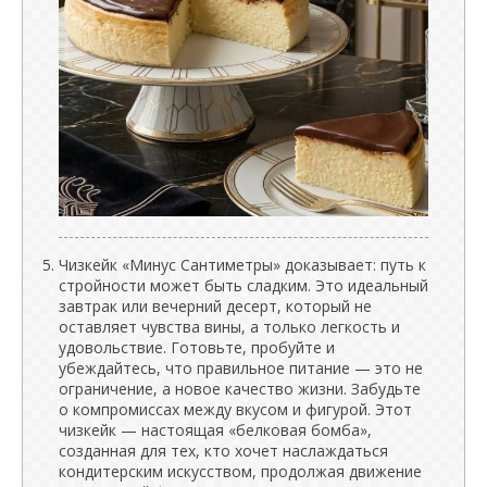
Чизкейк «Минус Сантиметры» доказывает: путь к
стройности может быть сладким. Это идеальный
завтрак или вечерний десерт, который не
оставляет чувства вины, а только легкость и
удовольствие. Готовьте, пробуйте и
убеждайтесь, что правильное питание — это не
ограничение, а новое качество жизни. Забудьте
о компромиссах между вкусом и фигурой. Этот
чизкейк — настоящая «белковая бомба»,
созданная для тех, кто хочет наслаждаться
кондитерским искусством, продолжая движение