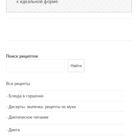
к идеальной форме.
Поиск рецептов
Найти
Все рецепты
Блюда в горшочке
Десерты, выпечка, рецепты из муки
Диетическое питание
Диета