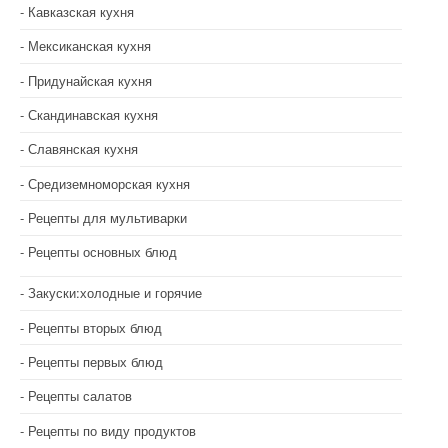
Кавказская кухня
Мексиканская кухня
Придунайская кухня
Скандинавская кухня
Славянская кухня
Средиземноморская кухня
Рецепты для мультиварки
Рецепты основных блюд
Закуски:холодные и горячие
Рецепты вторых блюд
Рецепты первых блюд
Рецепты салатов
Рецепты по виду продуктов