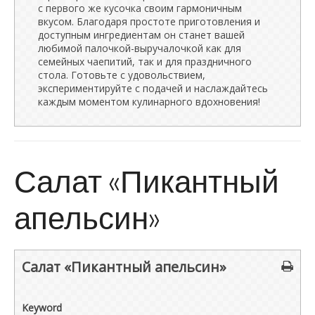
с первого же кусочка своим гармоничным
вкусом. Благодаря простоте приготовления и
доступным ингредиентам он станет вашей
любимой палочкой-выручалочкой как для
семейных чаепитий, так и для праздничного
стола. Готовьте с удовольствием,
экспериментируйте с подачей и наслаждайтесь
каждым моментом кулинарного вдохновения!
Салат «Пикантный
апельсин»
Салат «Пикантный апельсин»
Keyword