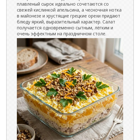
плавленый сырок идеально сочетаются со
свежей кислинкой апельсина, а чесночная нотка
в майонезе и хрустящие грецкие орехи придают
блюду яркий, выразительный характер. Салат
получается одновременно сытным, лёгким и
очень эффектным на праздничном столе.