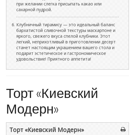
при желании слегка присыпать какао или
сахарной пудрой.
Клубничный тирамису — это идеальный баланс
бархатистой сливочной текстуры маскарпоне и
яркого, свежего вкуса спелой клубники. Этот
легкий, неприхотливый в приготовлении десерт
станет настоящим украшением вашего стола и
подарит эстетическое и гастрономическое
удовольствие! Приятного аппетита!
Торт «Киевский
Модерн»
Торт «Киевский Модерн»