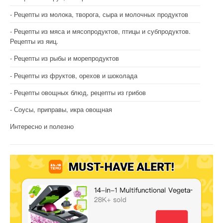
Рецепты из молока, творога, сыра и молочных продуктов
Рецепты из мяса и мясопродуктов, птицы и субпродуктов.
Рецепты из яиц.
Рецепты из рыбы и морепродуктов
Рецепты из фруктов, орехов и шоколада
Рецепты овощных блюд, рецепты из грибов
Соусы, приправы, икра овощная
Интересно и полезно