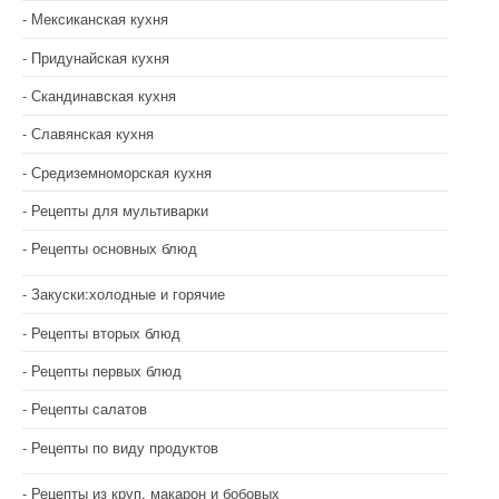
Мексиканская кухня
Придунайская кухня
Скандинавская кухня
Славянская кухня
Средиземноморская кухня
Рецепты для мультиварки
Рецепты основных блюд
Закуски:холодные и горячие
Рецепты вторых блюд
Рецепты первых блюд
Рецепты салатов
Рецепты по виду продуктов
Рецепты из круп, макарон и бобовых