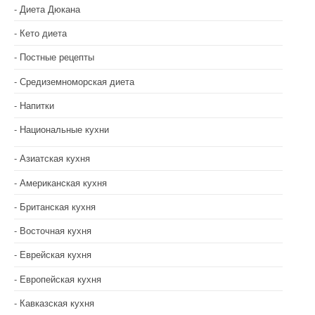
Диета Дюкана
Кето диета
Постные рецепты
Средиземноморская диета
Напитки
Национальные кухни
Азиатская кухня
Американская кухня
Британская кухня
Восточная кухня
Еврейская кухня
Европейская кухня
Кавказская кухня