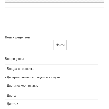
Поиск рецептов
Найти
Все рецепты
Блюда в горшочке
Десерты, выпечка, рецепты из муки
Диетическое питание
Диета
Диета 5