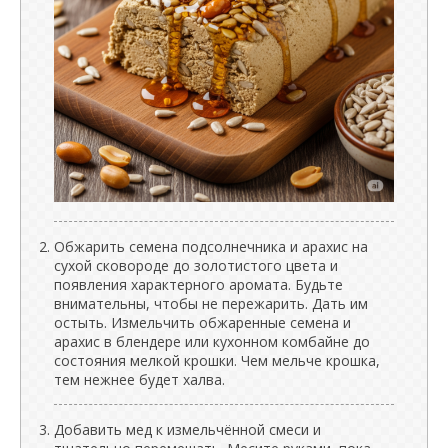
Обжарить семена подсолнечника и арахис на
сухой сковороде до золотистого цвета и
появления характерного аромата. Будьте
внимательны, чтобы не пережарить. Дать им
остыть. Измельчить обжаренные семена и
арахис в блендере или кухонном комбайне до
состояния мелкой крошки. Чем мельче крошка,
тем нежнее будет халва.
Добавить мед к измельчённой смеси и