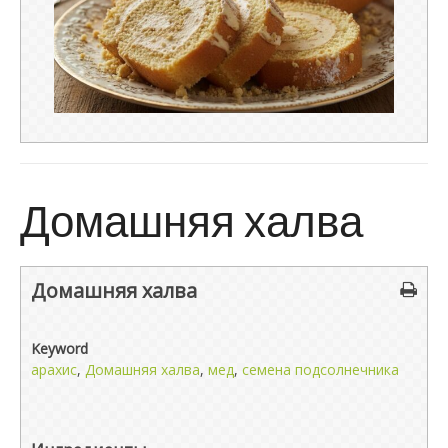
Домашняя халва
Домашняя халва
Keyword
арахис
,
Домашняя халва
,
мед
,
семена подсолнечника