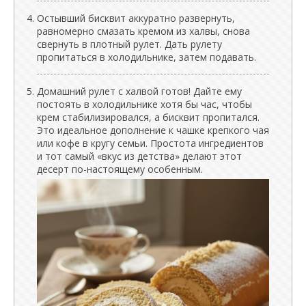
Остывший бисквит аккуратно развернуть,
равномерно смазать кремом из халвы, снова
свернуть в плотный рулет. Дать рулету
пропитаться в холодильнике, затем подавать.
Домашний рулет с халвой готов! Дайте ему
постоять в холодильнике хотя бы час, чтобы
крем стабилизировался, а бисквит пропитался.
Это идеальное дополнение к чашке крепкого чая
или кофе в кругу семьи. Простота ингредиентов
и тот самый «вкус из детства» делают этот
десерт по-настоящему особенным.