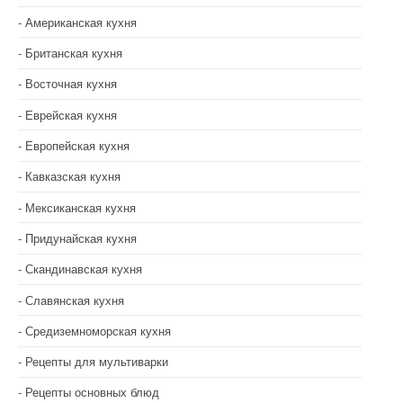
Американская кухня
Британская кухня
Восточная кухня
Еврейская кухня
Европейская кухня
Кавказская кухня
Мексиканская кухня
Придунайская кухня
Скандинавская кухня
Славянская кухня
Средиземноморская кухня
Рецепты для мультиварки
Рецепты основных блюд