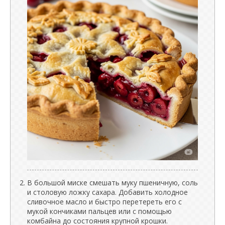
В большой миске смешать муку пшеничную, соль
и столовую ложку сахара. Добавить холодное
сливочное масло и быстро перетереть его с
мукой кончиками пальцев или с помощью
комбайна до состояния крупной крошки.