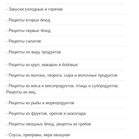
Закуски:холодные и горячие
Рецепты вторых блюд
Рецепты первых блюд
Рецепты салатов
Рецепты по виду продуктов
Рецепты из круп, макарон и бобовых
Рецепты из молока, творога, сыра и молочных продуктов
Рецепты из мяса и мясопродуктов, птицы и субпродуктов.
Рецепты из яиц.
Рецепты из рыбы и морепродуктов
Рецепты из фруктов, орехов и шоколада
Рецепты овощных блюд, рецепты из грибов
Соусы, приправы, икра овощная