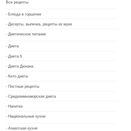
Все рецепты
Блюда в горшочке
Десерты, выпечка, рецепты из муки
Диетическое питание
Диета
Диета 5
Диета Дюкана
Кето диета
Постные рецепты
Средиземноморская диета
Напитки
Национальные кухни
Азиатская кухня