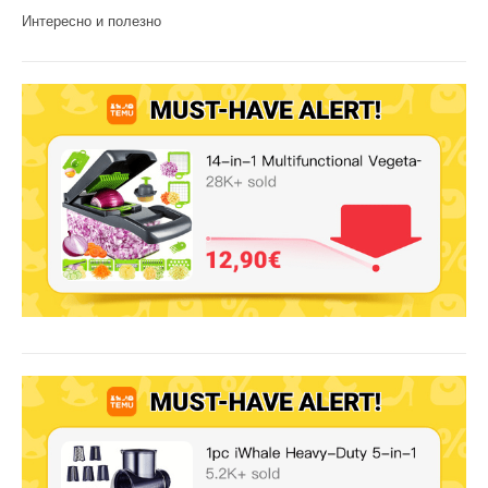
Интересно и полезно