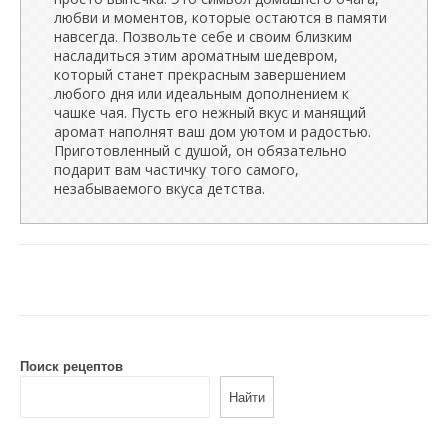
любви и моментов, которые остаются в памяти
навсегда. Позвольте себе и своим близким
насладиться этим ароматным шедевром,
который станет прекрасным завершением
любого дня или идеальным дополнением к
чашке чая. Пусть его нежный вкус и манящий
аромат наполнят ваш дом уютом и радостью.
Приготовленный с душой, он обязательно
подарит вам частичку того самого,
незабываемого вкуса детства.
Поиск рецептов
Найти