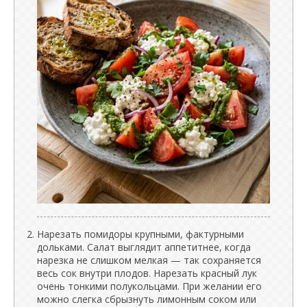
Нарезать помидоры крупными, фактурными
дольками. Салат выглядит аппетитнее, когда
нарезка не слишком мелкая — так сохраняется
весь сок внутри плодов. Нарезать красный лук
очень тонкими полукольцами. При желании его
можно слегка сбрызнуть лимонным соком или