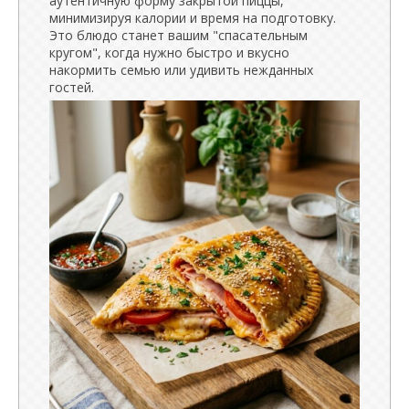
аутентичную форму закрытой пиццы,
минимизируя калории и время на подготовку.
Это блюдо станет вашим "спасательным
кругом", когда нужно быстро и вкусно
накормить семью или удивить нежданных
гостей.