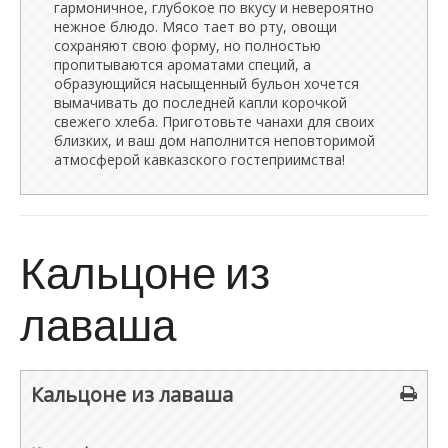
гармоничное, глубокое по вкусу и невероятно
нежное блюдо. Мясо тает во рту, овощи
сохраняют свою форму, но полностью
пропитываются ароматами специй, а
образующийся насыщенный бульон хочется
вымачивать до последней капли корочкой
свежего хлеба. Приготовьте чанахи для своих
близких, и ваш дом наполнится неповторимой
атмосферой кавказского гостеприимства!
Кальцоне из
лаваша
Кальцоне из лаваша