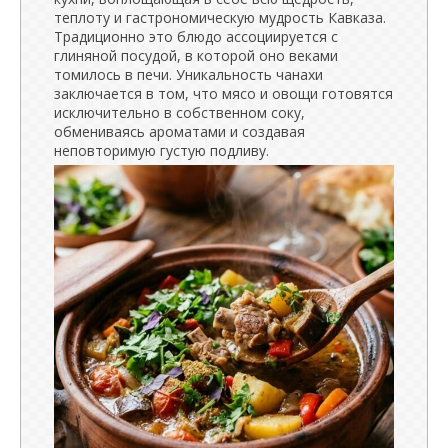
теплоту и гастрономическую мудрость Кавказа.
Традиционно это блюдо ассоциируется с
глиняной посудой, в которой оно веками
томилось в печи. Уникальность чанахи
заключается в том, что мясо и овощи готовятся
исключительно в собственном соку,
обмениваясь ароматами и создавая
неповторимую густую подливу.