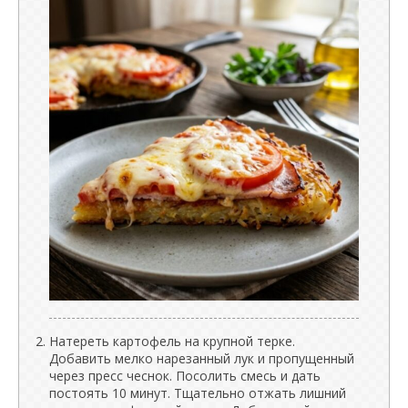
Натереть картофель на крупной терке.
Добавить мелко нарезанный лук и пропущенный
через пресс чеснок. Посолить смесь и дать
постоять 10 минут. Тщательно отжать лишний