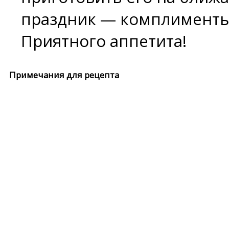
праздник — комплименты
Приятного аппетита!
Примечания для рецепта