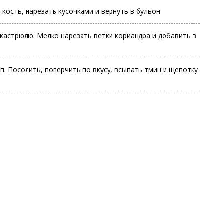
кость, нарезать кусочками и вернуть в бульон.
 кастрюлю. Мелко нарезать ветки кориандра и добавить в
п. Посолить, поперчить по вкусу, всыпать тмин и щепотку