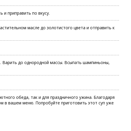
 и приправить по вкусу.
растительном масле до золотистого цвета и отправить к
и. Варить до однородной массы. Всыпать шампиньоны,
ютного обеда, так и для праздничного ужина. Благодаря
м в вашем меню. Попробуйте приготовить этот суп уже