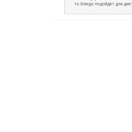
то блюдо подойдёт для дие