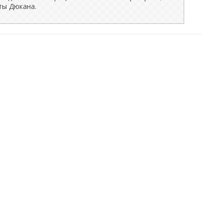
ты Дюкана.