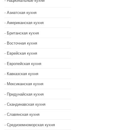
Национальные кухни
Азиатская кухня
Американская кухня
Британская кухня
Восточная кухня
Еврейская кухня
Европейская кухня
Кавказская кухня
Мексиканская кухня
Придунайская кухня
Скандинавская кухня
Славянская кухня
Средиземноморская кухня