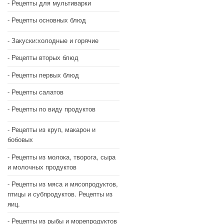
Рецепты для мультиварки
Рецепты основных блюд
Закуски:холодные и горячие
Рецепты вторых блюд
Рецепты первых блюд
Рецепты салатов
Рецепты по виду продуктов
Рецепты из круп, макарон и
бобовых
Рецепты из молока, творога, сыра
и молочных продуктов
Рецепты из мяса и мясопродуктов,
птицы и субпродуктов. Рецепты из
яиц.
Рецепты из рыбы и морепродуктов