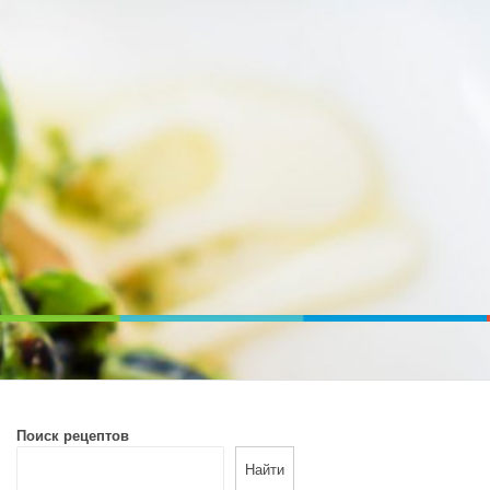
ВОЙ ПЕЧИ. ДИЕТИЧЕСКОЕ ПИТАНИЕ
Поиск рецептов
Найти