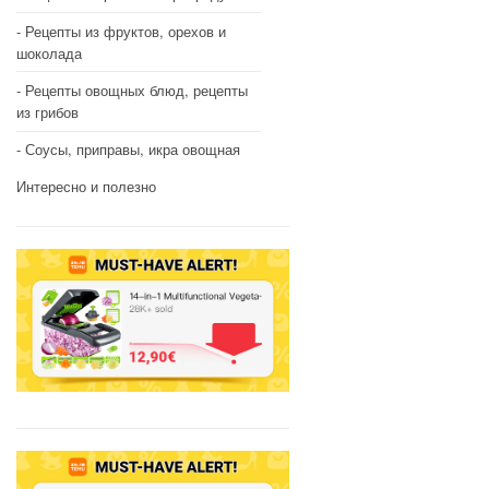
Рецепты из фруктов, орехов и
шоколада
Рецепты овощных блюд, рецепты
из грибов
Соусы, приправы, икра овощная
Интересно и полезно