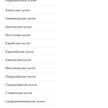
Национальные кухни
Азиатская кухня
Американская кухня
Британская кухня
Восточная кухня
Еврейская кухня
Европейская кухня
Кавказская кухня
Мексиканская кухня
Придунайская кухня
Скандинавская кухня
Славянская кухня
Средиземноморская кухня