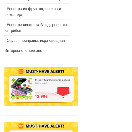
Рецепты из фруктов, орехов и
шоколада
Рецепты овощных блюд, рецепты
из грибов
Соусы, приправы, икра овощная
Интересно и полезно