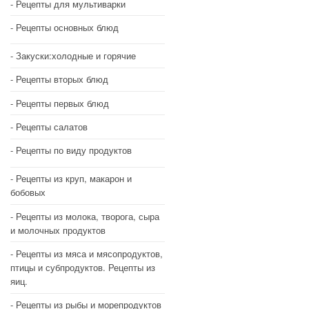
Рецепты для мультиварки
Рецепты основных блюд
Закуски:холодные и горячие
Рецепты вторых блюд
Рецепты первых блюд
Рецепты салатов
Рецепты по виду продуктов
Рецепты из круп, макарон и
бобовых
Рецепты из молока, творога, сыра
и молочных продуктов
Рецепты из мяса и мясопродуктов,
птицы и субпродуктов. Рецепты из
яиц.
Рецепты из рыбы и морепродуктов