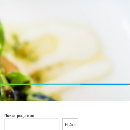
ВОЙ ПЕЧИ. ДИЕТИЧЕСКОЕ ПИТАНИЕ
Поиск рецептов
Найти