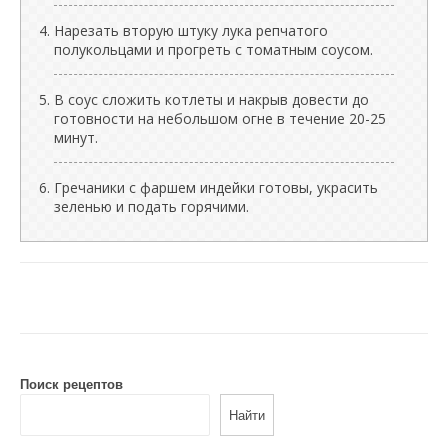
Нарезать вторую штуку лука репчатого
полукольцами и прогреть с томатным соусом.
В соус сложить котлеты и накрыв довести до
готовности на небольшом огне в течение 20-25
минут.
Гречаники с фаршем индейки готовы, украсить
зеленью и подать горячими.
Поиск рецептов
Найти