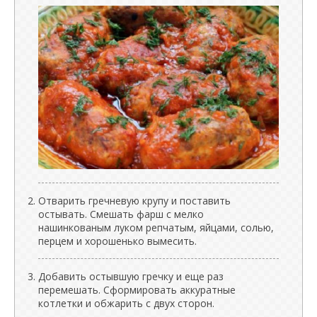
Отварить гречневую крупу и поставить
остывать. Смешать фарш с мелко
нашинкованым луком репчатым, яйцами, солью,
перцем и хорошенько вымесить.
Добавить остывшую гречку и еще раз
перемешать. Сформировать аккуратные
котлетки и обжарить с двух сторон.