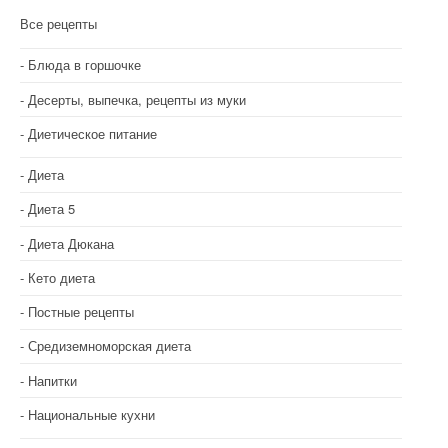
Все рецепты
Блюда в горшочке
Десерты, выпечка, рецепты из муки
Диетическое питание
Диета
Диета 5
Диета Дюкана
Кето диета
Постные рецепты
Средиземноморская диета
Напитки
Национальные кухни