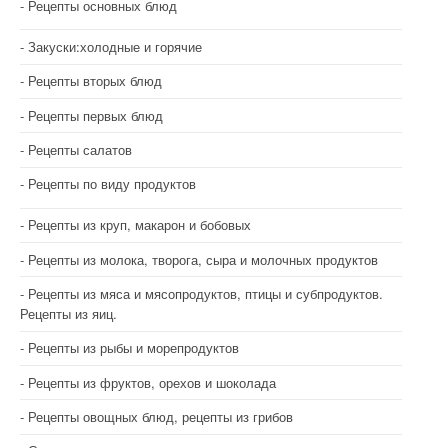
Рецепты основных блюд
Закуски:холодные и горячие
Рецепты вторых блюд
Рецепты первых блюд
Рецепты салатов
Рецепты по виду продуктов
Рецепты из круп, макарон и бобовых
Рецепты из молока, творога, сыра и молочных продуктов
Рецепты из мяса и мясопродуктов, птицы и субпродуктов.
Рецепты из яиц.
Рецепты из рыбы и морепродуктов
Рецепты из фруктов, орехов и шоколада
Рецепты овощных блюд, рецепты из грибов