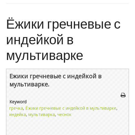
Ёжики гречневые с
индейкой в
мультиварке
Ежики гречневые с индейкой в
мультиварке.
Keyword
гречка
,
Ёжики гречневые с индейкой в мультиварке
,
индейка
,
мультиварка
,
чеснок