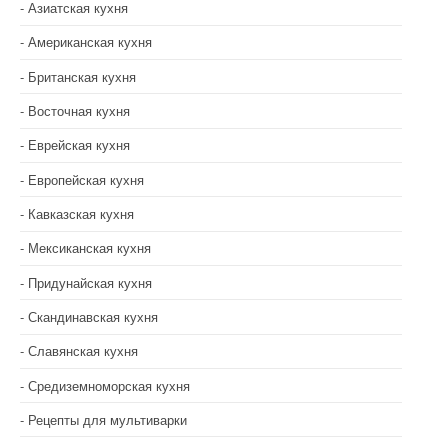
Азиатская кухня
Американская кухня
Британская кухня
Восточная кухня
Еврейская кухня
Европейская кухня
Кавказская кухня
Мексиканская кухня
Придунайская кухня
Скандинавская кухня
Славянская кухня
Средиземноморская кухня
Рецепты для мультиварки