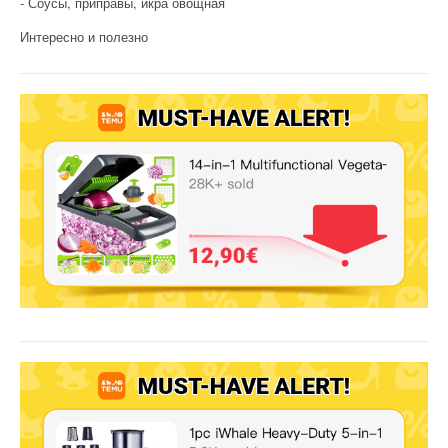
Соусы, приправы, икра овощная
Интересно и полезно