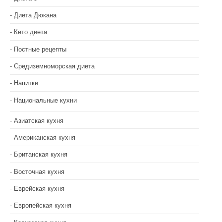
Диета Дюкана
Кето диета
Постные рецепты
Средиземноморская диета
Напитки
Национальные кухни
Азиатская кухня
Американская кухня
Британская кухня
Восточная кухня
Еврейская кухня
Европейская кухня