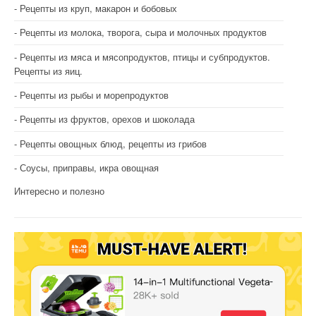
Рецепты из круп, макарон и бобовых
Рецепты из молока, творога, сыра и молочных продуктов
Рецепты из мяса и мясопродуктов, птицы и субпродуктов.
Рецепты из яиц.
Рецепты из рыбы и морепродуктов
Рецепты из фруктов, орехов и шоколада
Рецепты овощных блюд, рецепты из грибов
Соусы, приправы, икра овощная
Интересно и полезно