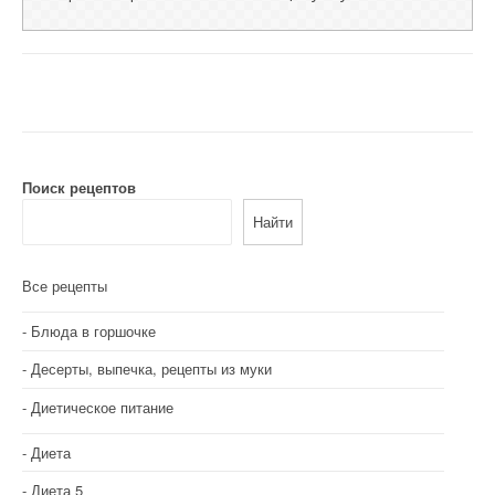
Поиск рецептов
Найти
Все рецепты
Блюда в горшочке
Десерты, выпечка, рецепты из муки
Диетическое питание
Диета
Диета 5