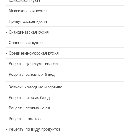
Кавказская кухня
Мексиканская кухня
Придунайская кухня
Скандинавская кухня
Славянская кухня
Средиземноморская кухня
Рецепты для мультиварки
Рецепты основных блюд
Закуски:холодные и горячие
Рецепты вторых блюд
Рецепты первых блюд
Рецепты салатов
Рецепты по виду продуктов