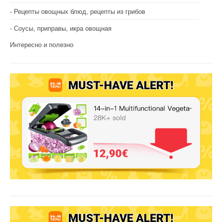
Рецепты овощных блюд, рецепты из грибов
Соусы, приправы, икра овощная
Интересно и полезно