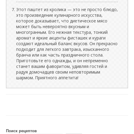
Этот паштет из кролика — это не просто блюдо,
это произведение кулинарного искусства,
которое доказывает, что диетическое мясо
может быть невероятно вкусным и
многогранным. Его нежная текстура, тонкий
аромат и яркие акценты фисташек и кураги
создают идеальный баланс вкусов. Он прекрасно
подходит для легкого завтрака, изысканного
бранча или как часть праздничного стола.
Приготовьте его однажды, и он непременно
станет вашим фаворитом, удивляя гостей и
радуя домочадцев своим неповторимым
шармом. Приятного аппетита!
Поиск рецептов