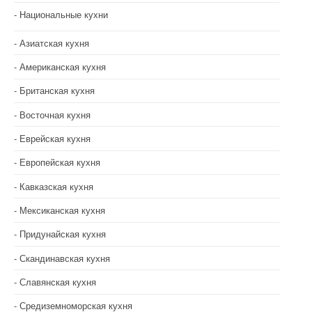
Национальные кухни
Азиатская кухня
Американская кухня
Британская кухня
Восточная кухня
Еврейская кухня
Европейская кухня
Кавказская кухня
Мексиканская кухня
Придунайская кухня
Скандинавская кухня
Славянская кухня
Средиземноморская кухня