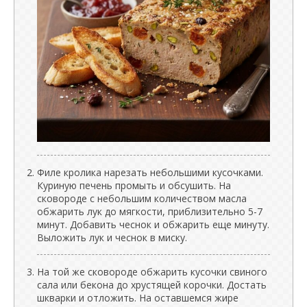
Филе кролика нарезать небольшими кусочками.
Куриную печень промыть и обсушить. На
сковороде с небольшим количеством масла
обжарить лук до мягкости, приблизительно 5-7
минут. Добавить чеснок и обжарить еще минуту.
Выложить лук и чеснок в миску.
На той же сковороде обжарить кусочки свиного
сала или бекона до хрустящей корочки. Достать
шкварки и отложить. На оставшемся жире