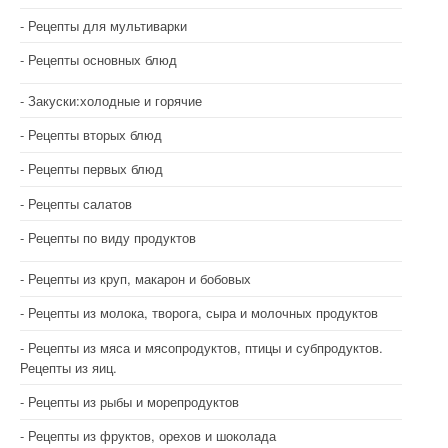
Рецепты для мультиварки
Рецепты основных блюд
Закуски:холодные и горячие
Рецепты вторых блюд
Рецепты первых блюд
Рецепты салатов
Рецепты по виду продуктов
Рецепты из круп, макарон и бобовых
Рецепты из молока, творога, сыра и молочных продуктов
Рецепты из мяса и мясопродуктов, птицы и субпродуктов.
Рецепты из яиц.
Рецепты из рыбы и морепродуктов
Рецепты из фруктов, орехов и шоколада