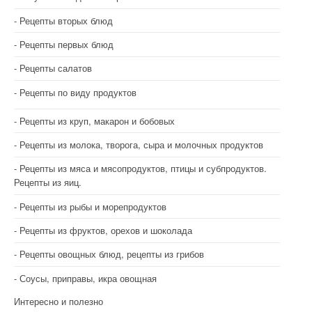
Рецепты вторых блюд
Рецепты первых блюд
Рецепты салатов
Рецепты по виду продуктов
Рецепты из круп, макарон и бобовых
Рецепты из молока, творога, сыра и молочных продуктов
Рецепты из мяса и мясопродуктов, птицы и субпродуктов.
Рецепты из яиц.
Рецепты из рыбы и морепродуктов
Рецепты из фруктов, орехов и шоколада
Рецепты овощных блюд, рецепты из грибов
Соусы, приправы, икра овощная
Интересно и полезно