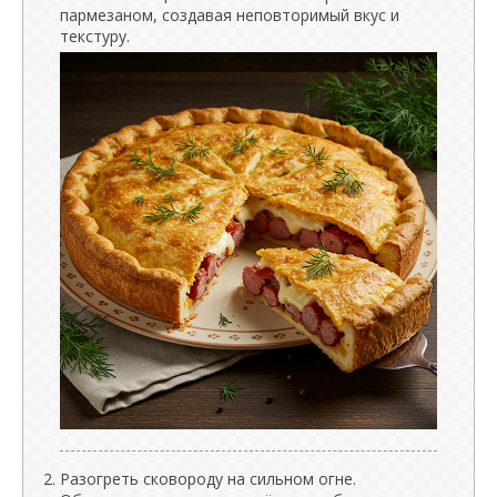
пармезаном, создавая неповторимый вкус и
текстуру.
Разогреть сковороду на сильном огне.