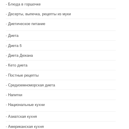
Блюда в горшочке
Десерты, выпечка, рецепты из муки
Диетическое питание
Диета
Диета 5
Диета Дюкана
Кето диета
Постные рецепты
Средиземноморская диета
Напитки
Национальные кухни
Азиатская кухня
Американская кухня