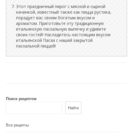
Этот праздничный пирог с мясной и сырной
начинкой, известный также как пицца рустика,
порадует вас своим богатым вкусом и
ароматом. Приготовьте эту традиционную
итальянскую пасхальную выпечку и удивите
своих гостей! Насладитесь настоящим вкусом
итальянской Пасхи с нашей закрытой
пасхальной пиццей!
Поиск рецептов
Найти
Все рецепты