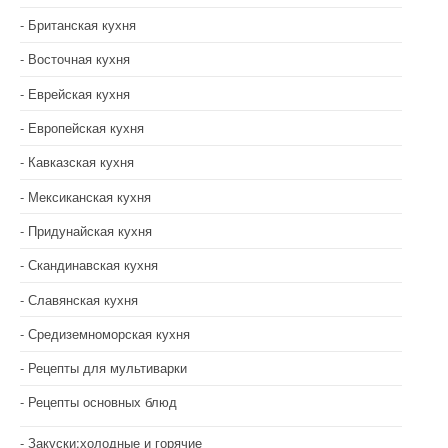
Британская кухня
Восточная кухня
Еврейская кухня
Европейская кухня
Кавказская кухня
Мексиканская кухня
Придунайская кухня
Скандинавская кухня
Славянская кухня
Средиземноморская кухня
Рецепты для мультиварки
Рецепты основных блюд
Закуски:холодные и горячие