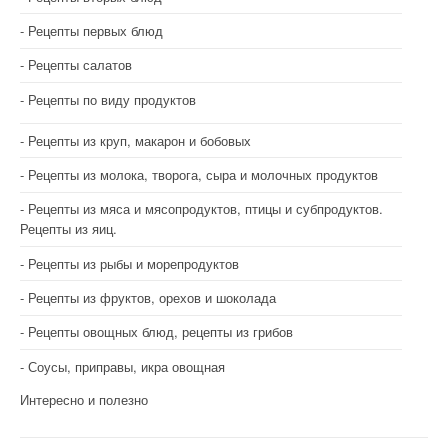
Рецепты первых блюд
Рецепты салатов
Рецепты по виду продуктов
Рецепты из круп, макарон и бобовых
Рецепты из молока, творога, сыра и молочных продуктов
Рецепты из мяса и мясопродуктов, птицы и субпродуктов.
Рецепты из яиц.
Рецепты из рыбы и морепродуктов
Рецепты из фруктов, орехов и шоколада
Рецепты овощных блюд, рецепты из грибов
Соусы, приправы, икра овощная
Интересно и полезно