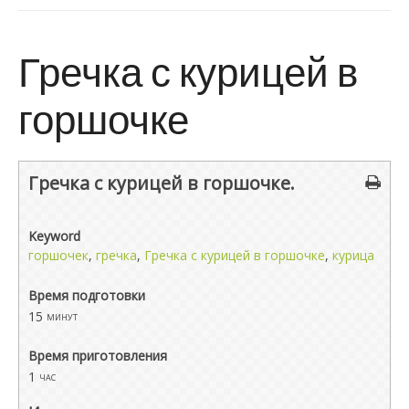
Гречка с курицей в
горшочке
Гречка с курицей в горшочке.
Keyword
горшочек
,
гречка
,
Гречка с курицей в горшочке
,
курица
Время подготовки
15
минут
Время приготовления
1
час