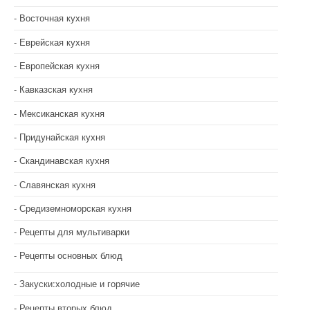
Восточная кухня
Еврейская кухня
Европейская кухня
Кавказская кухня
Мексиканская кухня
Придунайская кухня
Скандинавская кухня
Славянская кухня
Средиземноморская кухня
Рецепты для мультиварки
Рецепты основных блюд
Закуски:холодные и горячие
Рецепты вторых блюд