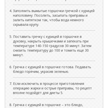
Заполнить вымытые горшочки гречкой с курицей
наполовину. Посолить, засыпать приправы и
залить кипятком так, чтобы вода немного
скрывала крупу.
Поставить гречку с курицей в горшочке в
духовку, накрыть крышечками и запекать при
температуре 140-150 градусов 30 минут. Затем
снизить температуру до 100 и томить еще 30
минут.
Гречка с курицей в горшочке готова. Подавать
блюдо горячим, украсив зеленью.
Если исключить в процессе приготовления
операцию жарки и острые приправы, то рецепт
вполне подойдёт для диеты 5.
Гречка с курицей в горшочке – это блюдо,