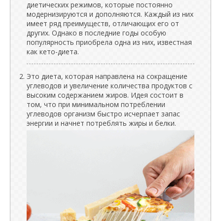
диетических режимов, которые постоянно
модернизируются и дополняются. Каждый из них
имеет ряд преимуществ, отличающих его от
других. Однако в последние годы особую
популярность приобрела одна из них, известная
как кето-диета.
Это диета, которая направлена ​​на сокращение
углеводов и увеличение количества продуктов с
высоким содержанием жиров. Идея состоит в
том, что при минимальном потреблении
углеводов организм быстро исчерпает запас
энергии и начнет потреблять жиры и белки.