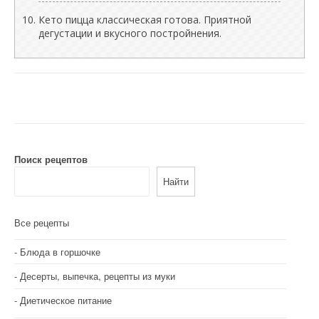
Кето пицца классическая готова. Приятной
дегустации и вкусного постройнения.
Поиск рецептов
Найти
Все рецепты
Блюда в горшочке
Десерты, выпечка, рецепты из муки
Диетическое питание