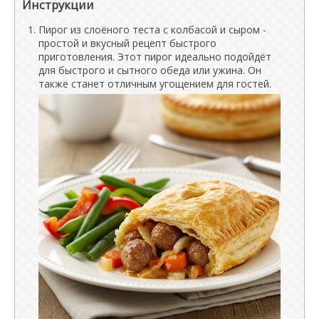
Инструкции
Пирог из слоёного теста с колбасой и сыром -
простой и вкусный рецепт быстрого
приготовления. Этот пирог идеально подойдёт
для быстрого и сытного обеда или ужина. Он
также станет отличным угощением для гостей.