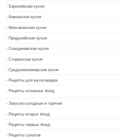
Европейская кухня
Кавказская кухня
Мексиканская кухня
Придунайская кухня
Скандинавская кухня
Славянская кухня
Средиземноморская кухня
Рецепты для мультиварки
Рецепты основных блюд
Закуски:холодные и горячие
Рецепты вторых блюд
Рецепты первых блюд
Рецепты салатов