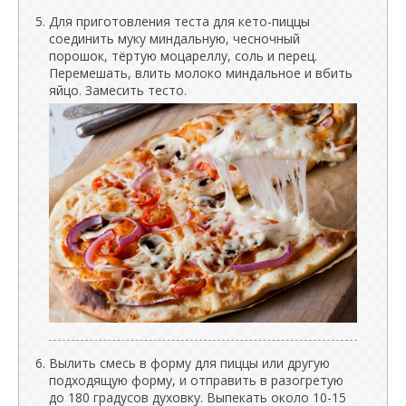
Для приготовления теста для кето-пиццы
соединить муку миндальную, чесночный
порошок, тёртую моцареллу, соль и перец.
Перемешать, влить молоко миндальное и вбить
яйцо. Замесить тесто.
Вылить смесь в форму для пиццы или другую
подходящую форму, и отправить в разогретую
до 180 градусов духовку. Выпекать около 10-15