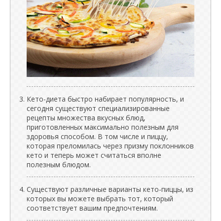
Кето-диета быстро набирает популярность, и
сегодня существуют специализированные
рецепты множества вкусных блюд,
приготовленных максимально полезным для
здоровья способом. В том числе и пиццу,
которая преломилась через призму поклонников
кето и теперь может считаться вполне
полезным блюдом.
Существуют различные варианты кето-пиццы, из
которых вы можете выбрать тот, который
соответствует вашим предпочтениям.