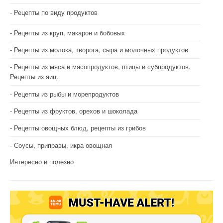
Рецепты по виду продуктов
Рецепты из круп, макарон и бобовых
Рецепты из молока, творога, сыра и молочных продуктов
Рецепты из мяса и мясопродуктов, птицы и субпродуктов.
Рецепты из яиц.
Рецепты из рыбы и морепродуктов
Рецепты из фруктов, орехов и шоколада
Рецепты овощных блюд, рецепты из грибов
Соусы, приправы, икра овощная
Интересно и полезно