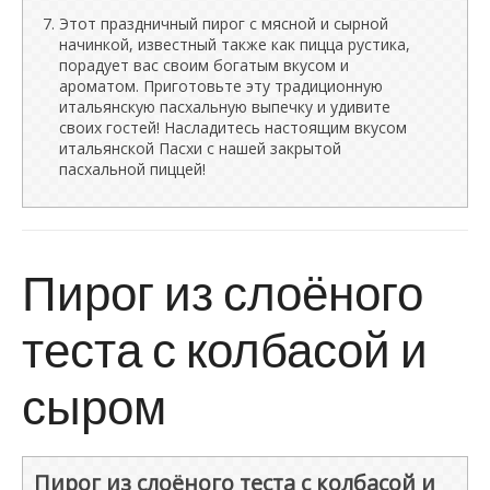
Этот праздничный пирог с мясной и сырной
начинкой, известный также как пицца рустика,
порадует вас своим богатым вкусом и
ароматом. Приготовьте эту традиционную
итальянскую пасхальную выпечку и удивите
своих гостей! Насладитесь настоящим вкусом
итальянской Пасхи с нашей закрытой
пасхальной пиццей!
Пирог из слоёного
теста с колбасой и
сыром
Пирог из слоёного теста с колбасой и