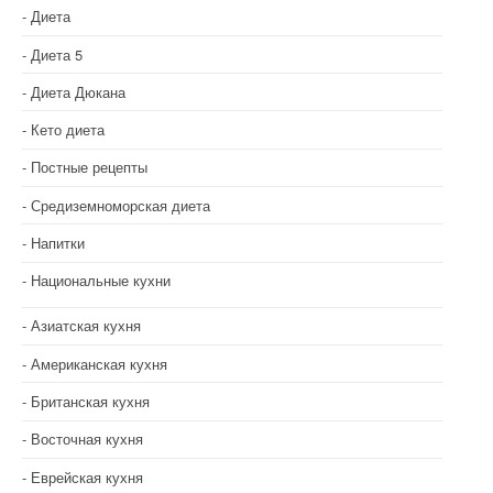
Диета
Диета 5
Диета Дюкана
Кето диета
Постные рецепты
Средиземноморская диета
Напитки
Национальные кухни
Азиатская кухня
Американская кухня
Британская кухня
Восточная кухня
Еврейская кухня