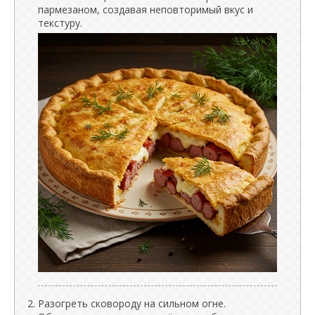
пармезаном, создавая неповторимый вкус и
текстуру.
Разогреть сковороду на сильном огне.