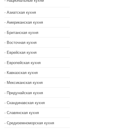
Национальные кухни
Азиатская кухня
Американская кухня
Британская кухня
Восточная кухня
Еврейская кухня
Европейская кухня
Кавказская кухня
Мексиканская кухня
Придунайская кухня
Скандинавская кухня
Славянская кухня
Средиземноморская кухня