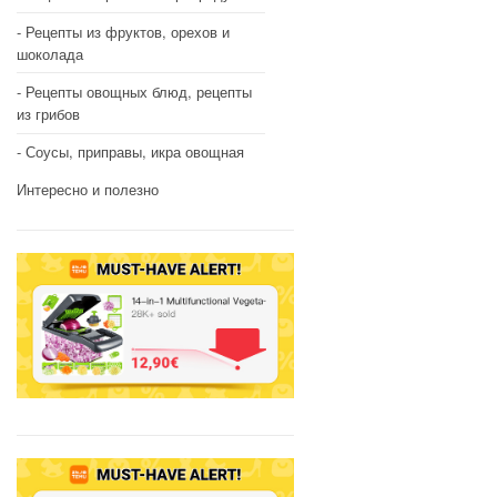
Рецепты из фруктов, орехов и
шоколада
Рецепты овощных блюд, рецепты
из грибов
Соусы, приправы, икра овощная
Интересно и полезно