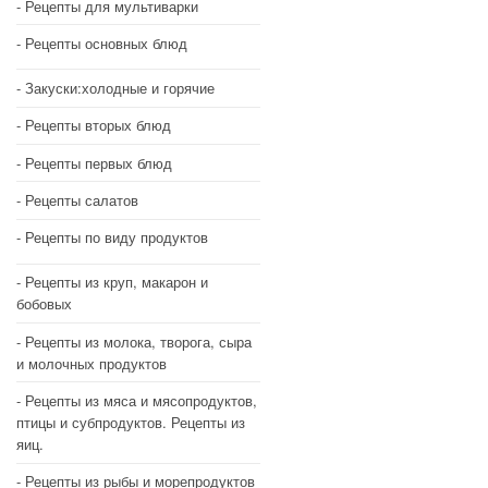
Рецепты для мультиварки
Рецепты основных блюд
Закуски:холодные и горячие
Рецепты вторых блюд
Рецепты первых блюд
Рецепты салатов
Рецепты по виду продуктов
Рецепты из круп, макарон и
бобовых
Рецепты из молока, творога, сыра
и молочных продуктов
Рецепты из мяса и мясопродуктов,
птицы и субпродуктов. Рецепты из
яиц.
Рецепты из рыбы и морепродуктов