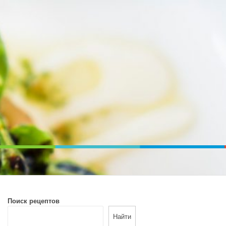
ВОЙ ПЕЧИ. ДИЕТИЧЕСКОЕ ПИТАНИЕ
Поиск рецептов
Найти