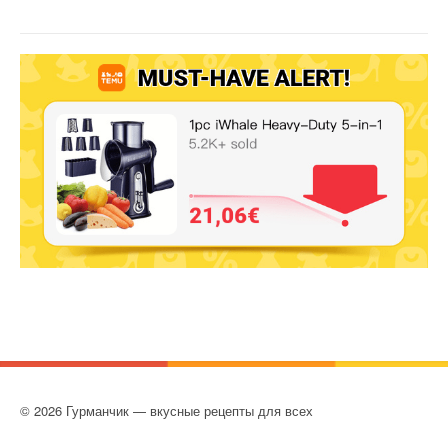
© 2026 Гурманчик — вкусные рецепты для всех