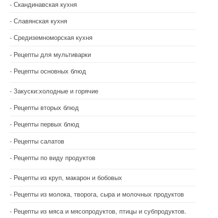
Скандинавская кухня
Славянская кухня
Средиземноморская кухня
Рецепты для мультиварки
Рецепты основных блюд
Закуски:холодные и горячие
Рецепты вторых блюд
Рецепты первых блюд
Рецепты салатов
Рецепты по виду продуктов
Рецепты из круп, макарон и бобовых
Рецепты из молока, творога, сыра и молочных продуктов
Рецепты из мяса и мясопродуктов, птицы и субпродуктов.