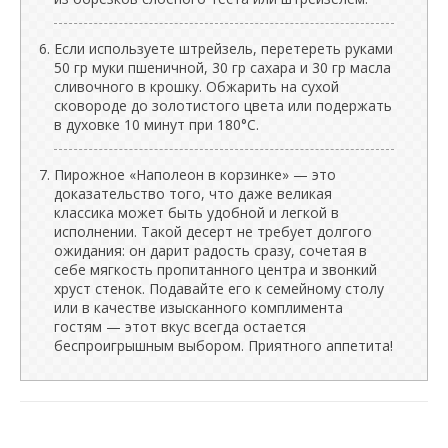
Если используете штрейзель, перетереть руками
50 гр муки пшеничной, 30 гр сахара и 30 гр масла
сливочного в крошку. Обжарить на сухой
сковороде до золотистого цвета или подержать
в духовке 10 минут при 180°C.
Пирожное «Наполеон в корзинке» — это
доказательство того, что даже великая
классика может быть удобной и легкой в
исполнении. Такой десерт не требует долгого
ожидания: он дарит радость сразу, сочетая в
себе мягкость пропитанного центра и звонкий
хруст стенок. Подавайте его к семейному столу
или в качестве изысканного комплимента
гостям — этот вкус всегда остается
беспроигрышным выбором. Приятного аппетита!