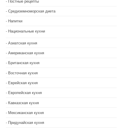
Постные рецепты
Средиземноморская диета
Напитки
Национальные кухни
Азиатская кухня
Американская кухня
Британская кухня
Восточная кухня
Еврейская кухня
Европейская кухня
Кавказская кухня
Мексиканская кухня
Придунайская кухня