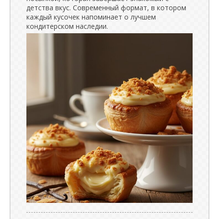
детства вкус. Современный формат, в котором
каждый кусочек напоминает о лучшем
кондитерском наследии.