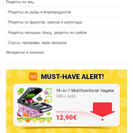
Рецепты из яиц.
Рецепты из рыбы и морепродуктов
Рецепты из фруктов, орехов и шоколада
Рецепты овощных блюд, рецепты из грибов
Соусы, приправы, икра овощная
Интересно и полезно