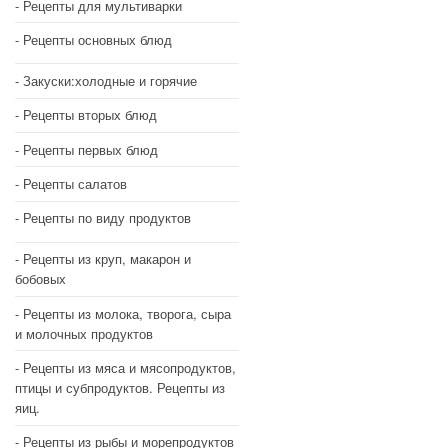
Рецепты для мультиварки
Рецепты основных блюд
Закуски:холодные и горячие
Рецепты вторых блюд
Рецепты первых блюд
Рецепты салатов
Рецепты по виду продуктов
Рецепты из круп, макарон и
бобовых
Рецепты из молока, творога, сыра
и молочных продуктов
Рецепты из мяса и мясопродуктов,
птицы и субпродуктов. Рецепты из
яиц.
Рецепты из рыбы и морепродуктов