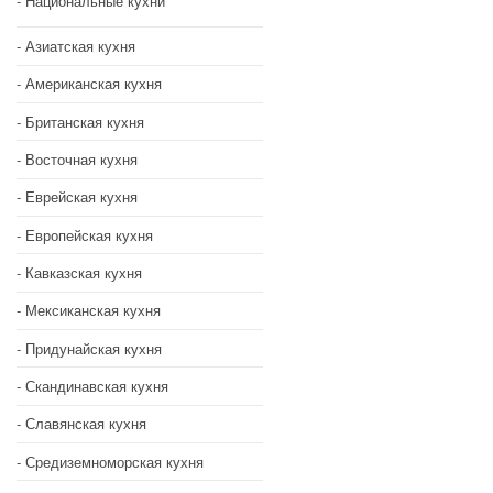
Национальные кухни
Азиатская кухня
Американская кухня
Британская кухня
Восточная кухня
Еврейская кухня
Европейская кухня
Кавказская кухня
Мексиканская кухня
Придунайская кухня
Скандинавская кухня
Славянская кухня
Средиземноморская кухня