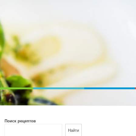
ВОЙ ПЕЧИ. ДИЕТИЧЕСКОЕ ПИТАНИЕ
Поиск рецептов
Найти