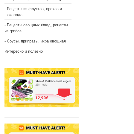
Рецепты из фруктов, орехов и
шоколада
Рецепты овощных блюд, рецепты
из грибов
Соусы, приправы, икра овощная
Интересно и полезно