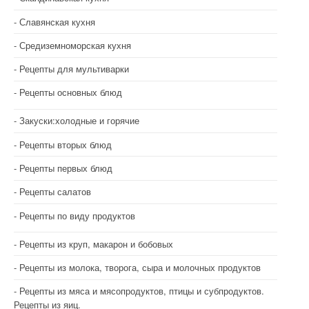
Славянская кухня
Средиземноморская кухня
Рецепты для мультиварки
Рецепты основных блюд
Закуски:холодные и горячие
Рецепты вторых блюд
Рецепты первых блюд
Рецепты салатов
Рецепты по виду продуктов
Рецепты из круп, макарон и бобовых
Рецепты из молока, творога, сыра и молочных продуктов
Рецепты из мяса и мясопродуктов, птицы и субпродуктов.
Рецепты из яиц.