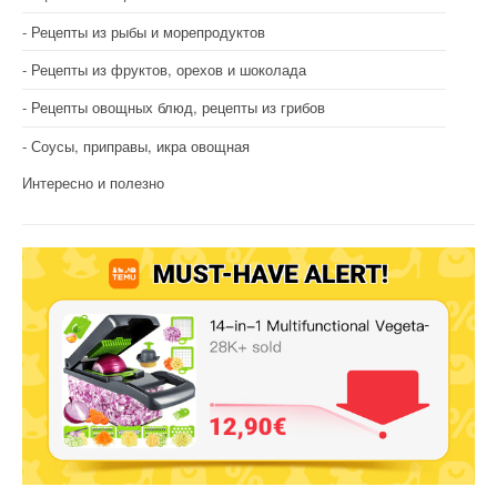
Рецепты из рыбы и морепродуктов
Рецепты из фруктов, орехов и шоколада
Рецепты овощных блюд, рецепты из грибов
Соусы, приправы, икра овощная
Интересно и полезно