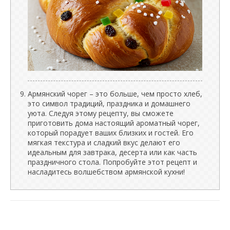
Армянский чорег – это больше, чем просто хлеб,
это символ традиций, праздника и домашнего
уюта. Следуя этому рецепту, вы сможете
приготовить дома настоящий ароматный чорег,
который порадует ваших близких и гостей. Его
мягкая текстура и сладкий вкус делают его
идеальным для завтрака, десерта или как часть
праздничного стола. Попробуйте этот рецепт и
насладитесь волшебством армянской кухни!