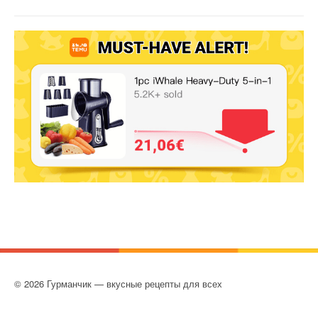
© 2026 Гурманчик — вкусные рецепты для всех