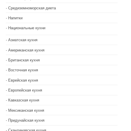
Средиземноморская диета
Напитки
Национальные кухни
Азиатская кухня
Американская кухня
Британская кухня
Восточная кухня
Еврейская кухня
Европейская кухня
Кавказская кухня
Мексиканская кухня
Придунайская кухня
Скандинавская кухня