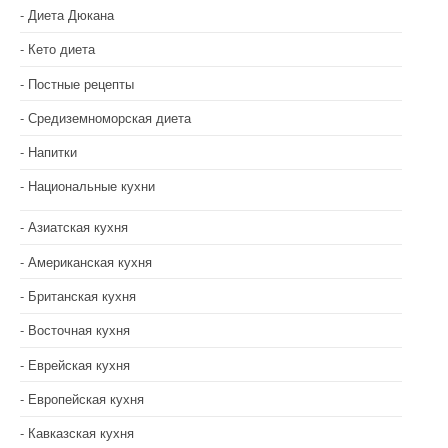
Диета Дюкана
Кето диета
Постные рецепты
Средиземноморская диета
Напитки
Национальные кухни
Азиатская кухня
Американская кухня
Британская кухня
Восточная кухня
Еврейская кухня
Европейская кухня
Кавказская кухня