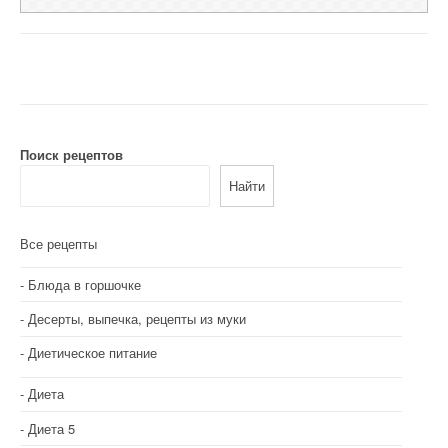
Поиск рецептов
Найти
Все рецепты
Блюда в горшочке
Десерты, выпечка, рецепты из муки
Диетическое питание
Диета
Диета 5