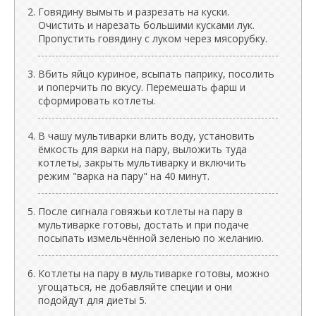
Говядину вымыть и разрезать на куски.
Очистить и нарезать большими кусками лук.
Пропустить говядину с луком через мясорубку.
Вбить яйцо куриное, всыпать паприку, посолить
и поперчить по вкусу. Перемешать фарш и
сформировать котлеты.
В чашу мультиварки влить воду, установить
ёмкость для варки на пару, выложить туда
котлеты, закрыть мультиварку и включить
режим "варка на пару" на 40 минут.
После сигнала говяжьи котлеты на пару в
мультиварке готовы, достать и при подаче
посыпать измельчённой зеленью по желанию.
Котлеты на пару в мультиварке готовы, можно
угощаться, не добавляйте специи и они
подойдут для диеты 5.