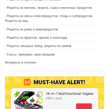
Рецепты из молока, творога, сыра и молочных продуктов
Рецепты из мяса и мясопродуктов, птицы и субпродуктов.
Рецепты из яиц.
Рецепты из рыбы и морепродуктов
Рецепты из фруктов, орехов и шоколада
Рецепты овощных блюд, рецепты из грибов
Соусы, приправы, икра овощная
Интересно и полезно