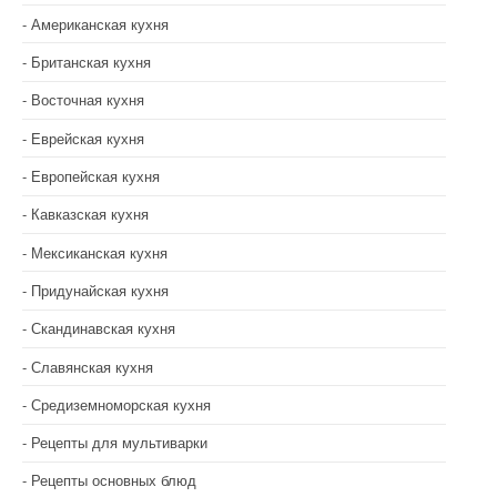
Американская кухня
Британская кухня
Восточная кухня
Еврейская кухня
Европейская кухня
Кавказская кухня
Мексиканская кухня
Придунайская кухня
Скандинавская кухня
Славянская кухня
Средиземноморская кухня
Рецепты для мультиварки
Рецепты основных блюд