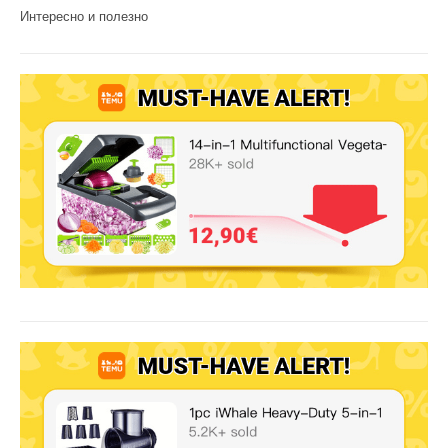
Интересно и полезно