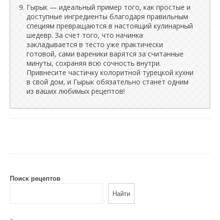
Гырык — идеальный пример того, как простые и
доступные ингредиенты благодаря правильным
специям превращаются в настоящий кулинарный
шедевр. За счет того, что начинка
закладывается в тесто уже практически
готовой, сами вареники варятся за считанные
минуты, сохраняя всю сочность внутри.
Привнесите частичку колоритной турецкой кухни
в свой дом, и Гырык обязательно станет одним
из ваших любимых рецептов!
Поиск рецептов
Найти