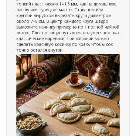
тонкий пласт около 1–1.5 мм, как на домашнюю
лапшу или турецкие манты. Стаканом или
круглой вырубкой вырезать круги диаметром
около 7–8 см. В центр каждого круга щедро
выложите начинку примерно по 1 полной чайной
ложке. Плотно защипнуть края полумесяцем, как
классические вареники. При желании можно
сделать красивую косичку по краю, чтобы сок
точно остался внутри.