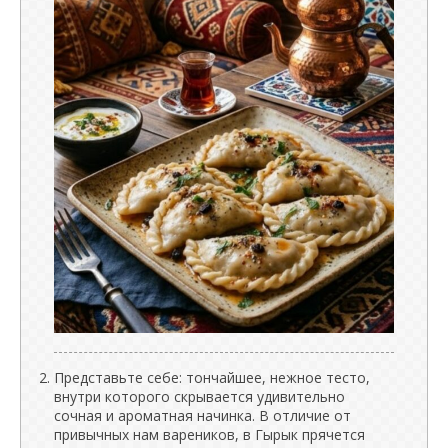
Представьте себе: тончайшее, нежное тесто,
внутри которого скрывается удивительно
сочная и ароматная начинка. В отличие от
привычных нам вареников, в Гырык прячется