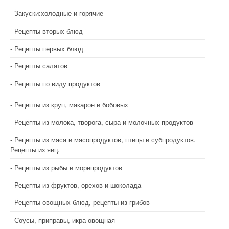
Закуски:холодные и горячие
Рецепты вторых блюд
Рецепты первых блюд
Рецепты салатов
Рецепты по виду продуктов
Рецепты из круп, макарон и бобовых
Рецепты из молока, творога, сыра и молочных продуктов
Рецепты из мяса и мясопродуктов, птицы и субпродуктов.
Рецепты из яиц.
Рецепты из рыбы и морепродуктов
Рецепты из фруктов, орехов и шоколада
Рецепты овощных блюд, рецепты из грибов
Соусы, приправы, икра овощная