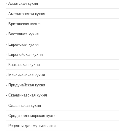
Азиатская кухня
Американская кухня
Британская кухня
Восточная кухня
Еврейская кухня
Европейская кухня
Кавказская кухня
Мексиканская кухня
Придунайская кухня
Скандинавская кухня
Славянская кухня
Средиземноморская кухня
Рецепты для мультиварки