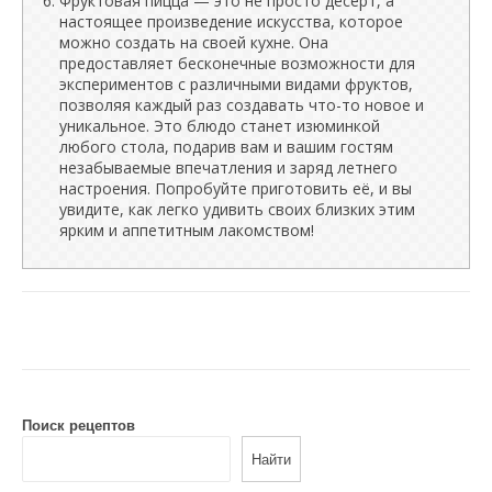
Фруктовая пицца — это не просто десерт, а
настоящее произведение искусства, которое
можно создать на своей кухне. Она
предоставляет бесконечные возможности для
экспериментов с различными видами фруктов,
позволяя каждый раз создавать что-то новое и
уникальное. Это блюдо станет изюминкой
любого стола, подарив вам и вашим гостям
незабываемые впечатления и заряд летнего
настроения. Попробуйте приготовить её, и вы
увидите, как легко удивить своих близких этим
ярким и аппетитным лакомством!
Поиск рецептов
Найти