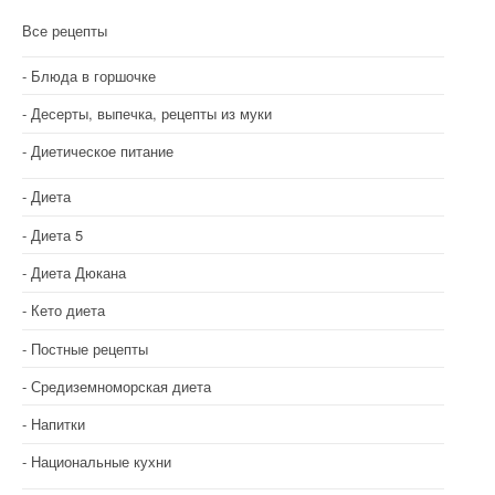
Все рецепты
Блюда в горшочке
Десерты, выпечка, рецепты из муки
Диетическое питание
Диета
Диета 5
Диета Дюкана
Кето диета
Постные рецепты
Средиземноморская диета
Напитки
Национальные кухни