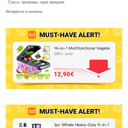
Соусы, приправы, икра овощная
Интересно и полезно