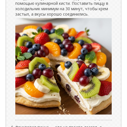
помощью кулинарной кисти. Поставить пиццу в
холодильник минимум на 30 минут, чтобы крем
застыл, а вкусы хорошо соединились.