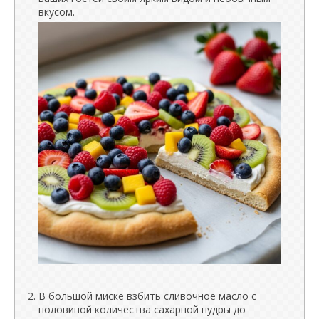
вкусом.
В большой миске взбить сливочное масло с
половиной количества сахарной пудры до