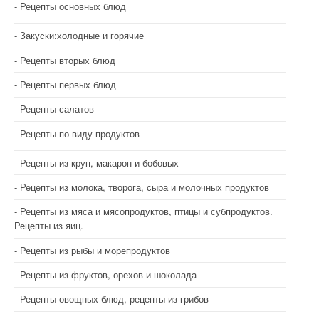
Рецепты основных блюд
Закуски:холодные и горячие
Рецепты вторых блюд
Рецепты первых блюд
Рецепты салатов
Рецепты по виду продуктов
Рецепты из круп, макарон и бобовых
Рецепты из молока, творога, сыра и молочных продуктов
Рецепты из мяса и мясопродуктов, птицы и субпродуктов.
Рецепты из яиц.
Рецепты из рыбы и морепродуктов
Рецепты из фруктов, орехов и шоколада
Рецепты овощных блюд, рецепты из грибов