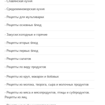
Славянская кухня
Средиземноморская кухня
Рецепты для мультиварки
Рецепты основных блюд
Закуски:холодные и горячие
Рецепты вторых блюд
Рецепты первых блюд
Рецепты салатов
Рецепты по виду продуктов
Рецепты из круп, макарон и бобовых
Рецепты из молока, творога, сыра и молочных продуктов
Рецепты из мяса и мясопродуктов, птицы и субпродуктов.
Рецепты из яиц.