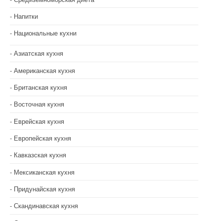
Напитки
Национальные кухни
Азиатская кухня
Американская кухня
Британская кухня
Восточная кухня
Еврейская кухня
Европейская кухня
Кавказская кухня
Мексиканская кухня
Придунайская кухня
Скандинавская кухня