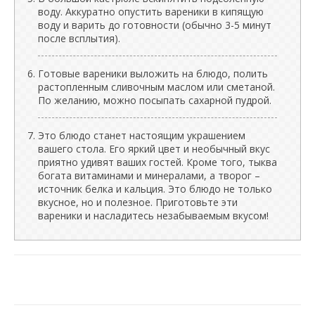
воду. Аккуратно опустить вареники в кипящую
воду и варить до готовности (обычно 3-5 минут
после всплытия).
Готовые вареники выложить на блюдо, полить
растопленным сливочным маслом или сметаной.
По желанию, можно посыпать сахарной пудрой.
Это блюдо станет настоящим украшением
вашего стола. Его яркий цвет и необычный вкус
приятно удивят ваших гостей. Кроме того, тыква
богата витаминами и минералами, а творог –
источник белка и кальция. Это блюдо не только
вкусное, но и полезное. Приготовьте эти
вареники и насладитесь незабываемым вкусом!