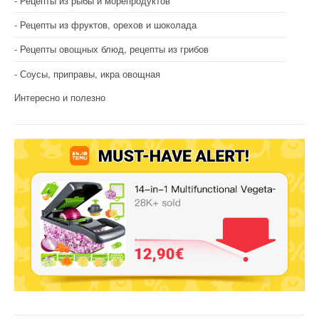
Рецепты из рыбы и морепродуктов
Рецепты из фруктов, орехов и шоколада
Рецепты овощных блюд, рецепты из грибов
Соусы, приправы, икра овощная
Интересно и полезно