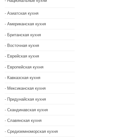
Национальные кухни
Азиатская кухня
Американская кухня
Британская кухня
Восточная кухня
Еврейская кухня
Европейская кухня
Кавказская кухня
Мексиканская кухня
Придунайская кухня
Скандинавская кухня
Славянская кухня
Средиземноморская кухня