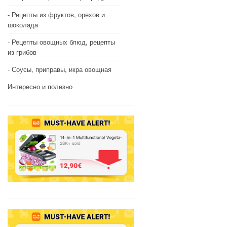
Рецепты из фруктов, орехов и
шоколада
Рецепты овощных блюд, рецепты
из грибов
Соусы, приправы, икра овощная
Интересно и полезно