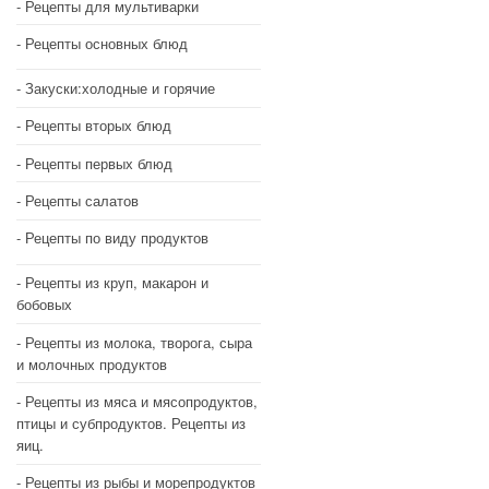
Рецепты для мультиварки
Рецепты основных блюд
Закуски:холодные и горячие
Рецепты вторых блюд
Рецепты первых блюд
Рецепты салатов
Рецепты по виду продуктов
Рецепты из круп, макарон и
бобовых
Рецепты из молока, творога, сыра
и молочных продуктов
Рецепты из мяса и мясопродуктов,
птицы и субпродуктов. Рецепты из
яиц.
Рецепты из рыбы и морепродуктов