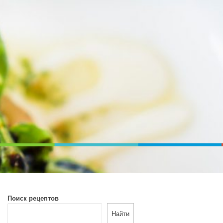
ВОЙ ПЕЧИ. ДИЕТИЧЕСКОЕ ПИТАНИЕ
Поиск рецептов
Найти